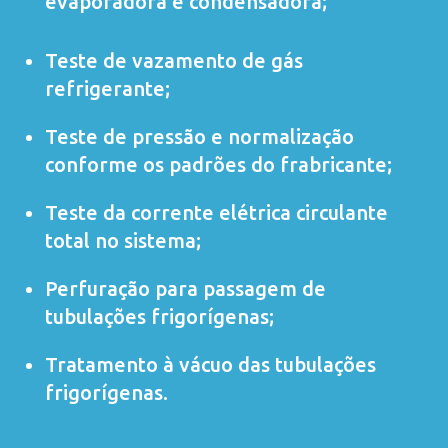
evaporadora e condensadora;
Teste de vazamento de gás
refrigerante;
Teste de pressão e normalização
conforme os padrões do frabricante;
Teste da corrente elétrica circulante
total no sistema;
Perfuração para passagem de
tubulações frigorígenas;
Tratamento à vácuo das tubulações
frigorígenas.