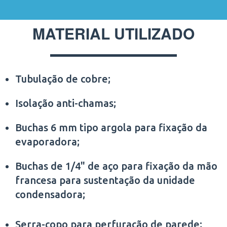
MATERIAL UTILIZADO
Tubulação de cobre;
Isolação anti-chamas;
Buchas 6 mm tipo argola para fixação da
evaporadora;
Buchas de 1/4" de aço para fixação da mão
francesa para sustentação da unidade
condensadora;
Serra-copo para perfuração de parede;