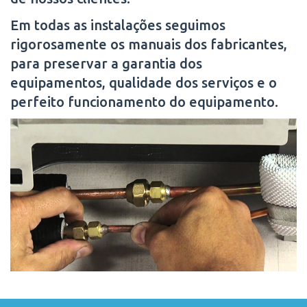
Em todas as instalações seguimos
rigorosamente os manuais dos fabricantes,
para preservar a garantia dos
equipamentos, qualidade dos serviços e o
perfeito funcionamento do equipamento.