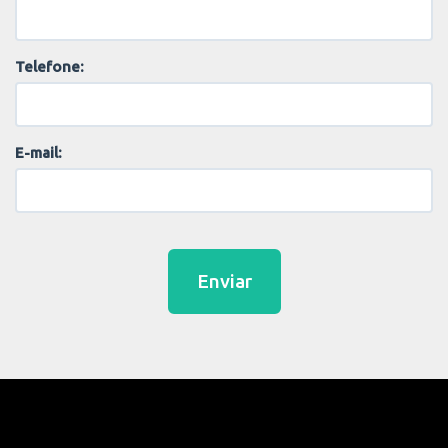
Telefone:
E-mail:
Enviar