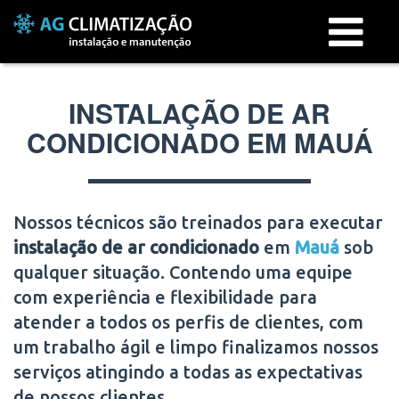
Menu
INSTALAÇÃO DE AR
CONDICIONADO EM MAUÁ
Nossos técnicos são treinados para executar
instalação de ar condicionado
em
Mauá
sob
qualquer situação. Contendo uma equipe
com experiência e flexibilidade para
atender a todos os perfis de clientes, com
um trabalho ágil e limpo finalizamos nossos
serviços atingindo a todas as expectativas
de nossos clientes.