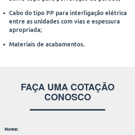
Cabo do tipo PP para interligação elétrica
entre as unidades com vias e espessura
apropriada;
Materiais de acabamentos.
FAÇA UMA COTAÇÃO
CONOSCO
Nome: