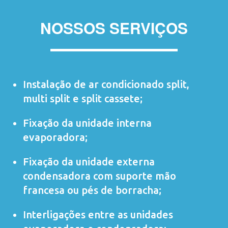
NOSSOS SERVIÇOS
Instalação de ar condicionado
split
,
multi split
e
split cassete
;
Fixação da unidade interna
evaporadora;
Fixação da unidade externa
condensadora com suporte mão
francesa ou pés de borracha;
Interligações entre as unidades