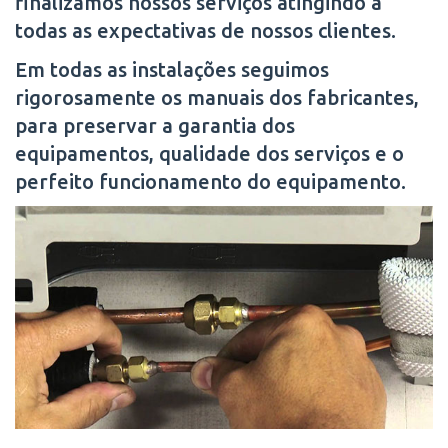
finalizamos nossos serviços atingindo a
todas as expectativas de nossos clientes.
Em todas as instalações seguimos
rigorosamente os manuais dos fabricantes,
para preservar a garantia dos
equipamentos, qualidade dos serviços e o
perfeito funcionamento do equipamento.