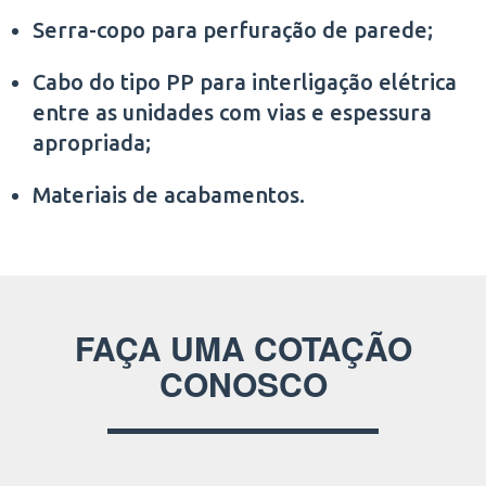
Serra-copo para perfuração de parede;
Cabo do tipo PP para interligação elétrica
entre as unidades com vias e espessura
apropriada;
Materiais de acabamentos.
FAÇA UMA COTAÇÃO
CONOSCO