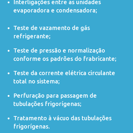
Interligações entre as unidades
evaporadora e condensadora;
Teste de vazamento de gás
refrigerante;
Teste de pressão e normalização
conforme os padrões do frabricante;
Teste da corrente elétrica circulante
total no sistema;
Perfuração para passagem de
tubulações frigorígenas;
Tratamento à vácuo das tubulações
frigorígenas.