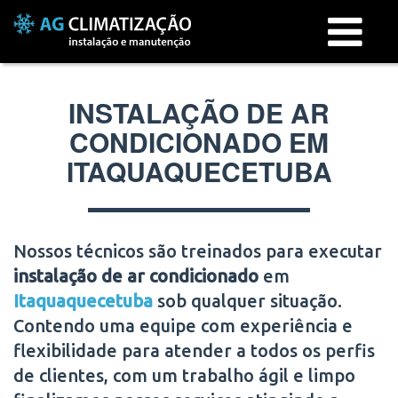
Menu
INSTALAÇÃO DE AR
CONDICIONADO EM
ITAQUAQUECETUBA
Nossos técnicos são treinados para executar
instalação de ar condicionado
em
Itaquaquecetuba
sob qualquer situação.
Contendo uma equipe com experiência e
flexibilidade para atender a todos os perfis
de clientes, com um trabalho ágil e limpo