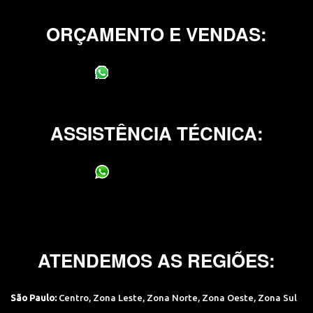
ORÇAMENTO E VENDAS:
(11) 95400-0706
ASSISTÊNCIA TÉCNICA:
(11) 95400-0706
ATENDEMOS AS REGIÕES:
São Paulo:
Centro
,
Zona Leste
,
Zona Norte
,
Zona Oeste
,
Zona Sul