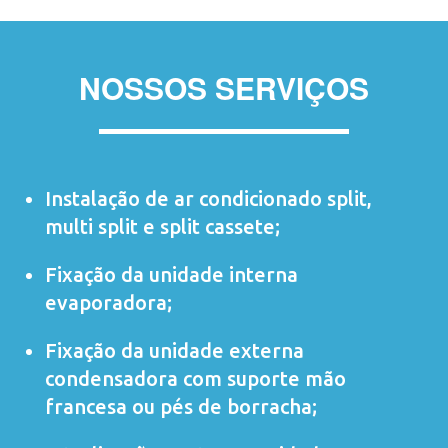
NOSSOS SERVIÇOS
Instalação de ar condicionado
split
,
multi split
e
split cassete
;
Fixação da unidade interna
evaporadora;
Fixação da unidade externa
condensadora com suporte mão
francesa ou pés de borracha;