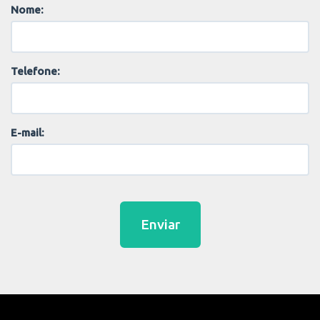
Nome:
Telefone:
E-mail:
Enviar