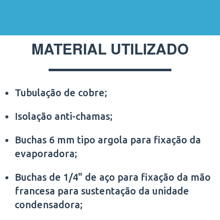
MATERIAL UTILIZADO
Tubulação de cobre;
Isolação anti-chamas;
Buchas 6 mm tipo argola para fixação da
evaporadora;
Buchas de 1/4" de aço para fixação da mão
francesa para sustentação da unidade
condensadora;