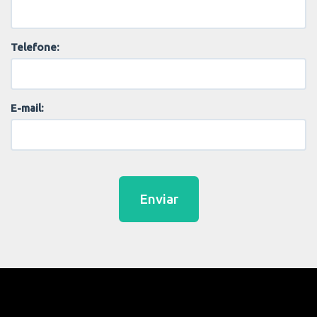
Telefone:
E-mail:
Enviar