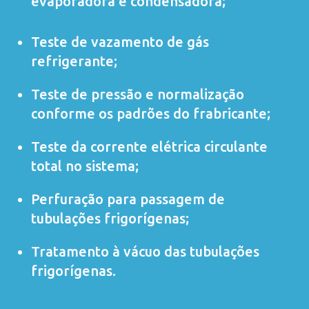
evaporadora e condensadora;
Teste de vazamento de gás
refrigerante;
Teste de pressão e normalização
conforme os padrões do frabricante;
Teste da corrente elétrica circulante
total no sistema;
Perfuração para passagem de
tubulações frigorígenas;
Tratamento à vácuo das tubulações
frigorígenas.