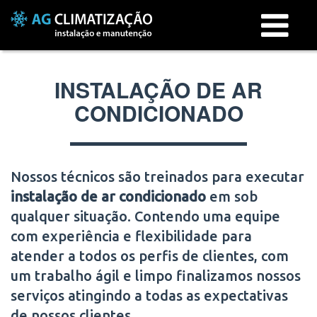
Menu
INSTALAÇÃO DE AR
CONDICIONADO
Nossos técnicos são treinados para executar
instalação de ar condicionado
em
sob
qualquer situação. Contendo uma equipe
com experiência e flexibilidade para
atender a todos os perfis de clientes, com
um trabalho ágil e limpo finalizamos nossos
serviços atingindo a todas as expectativas
de nossos clientes.