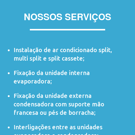
NOSSOS SERVIÇOS
Instalação de ar condicionado
split
,
multi split
e
split cassete
;
Fixação da unidade interna
evaporadora;
Fixação da unidade externa
condensadora com suporte mão
francesa ou pés de borracha;
Interligações entre as unidades