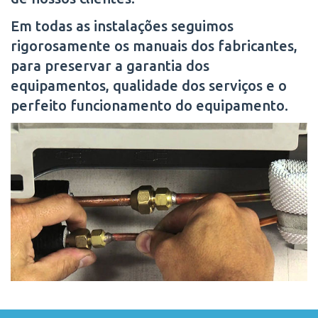
Em todas as instalações seguimos
rigorosamente os manuais dos fabricantes,
para preservar a garantia dos
equipamentos, qualidade dos serviços e o
perfeito funcionamento do equipamento.