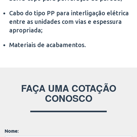
Cabo do tipo PP para interligação elétrica
entre as unidades com vias e espessura
apropriada;
Materiais de acabamentos.
FAÇA UMA COTAÇÃO
CONOSCO
Nome: