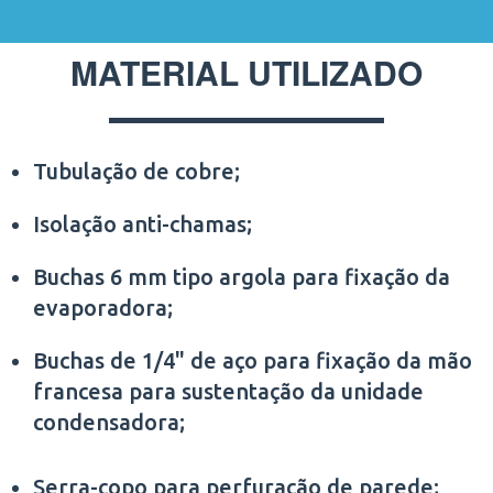
MATERIAL UTILIZADO
Tubulação de cobre;
Isolação anti-chamas;
Buchas 6 mm tipo argola para fixação da
evaporadora;
Buchas de 1/4" de aço para fixação da mão
francesa para sustentação da unidade
condensadora;
Serra-copo para perfuração de parede;