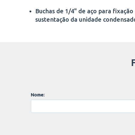
Buchas de 1/4" de aço para fixação
sustentação da unidade condensad
Nome: