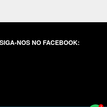
SIGA-NOS NO FACEBOOK: