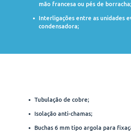
mão francesa ou pés de borracha
Interligações entre as unidades 
condensadora;
Tubulação de cobre;
Isolação anti-chamas;
Buchas 6 mm tipo argola para fixa