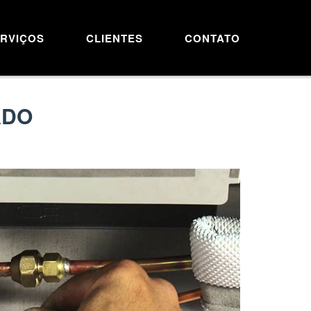
RVIÇOS
CLIENTES
CONTATO
ADO