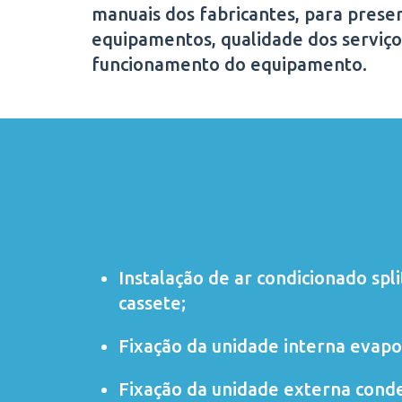
manuais dos fabricantes, para preser
equipamentos, qualidade dos serviço
funcionamento do equipamento.
Instalação de ar condicionado
spli
cassete
;
Fixação da unidade interna evapo
Fixação da unidade externa cond