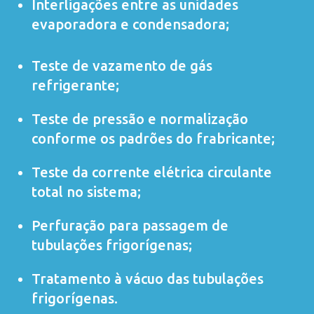
Interligações entre as unidades
evaporadora e condensadora;
Teste de vazamento de gás
refrigerante;
Teste de pressão e normalização
conforme os padrões do frabricante;
Teste da corrente elétrica circulante
total no sistema;
Perfuração para passagem de
tubulações frigorígenas;
Tratamento à vácuo das tubulações
frigorígenas.