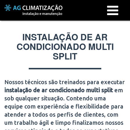
Menu
INSTALAÇÃO DE AR
CONDICIONADO MULTI
SPLIT
Nossos técnicos são treinados para executar
instalação de ar condicionado multi split
em
sob qualquer situação. Contendo uma
equipe com experiência e flexibilidade para
atender a todos os perfis de clientes, com
um trabalho ágil e limpo finalizamos nossos