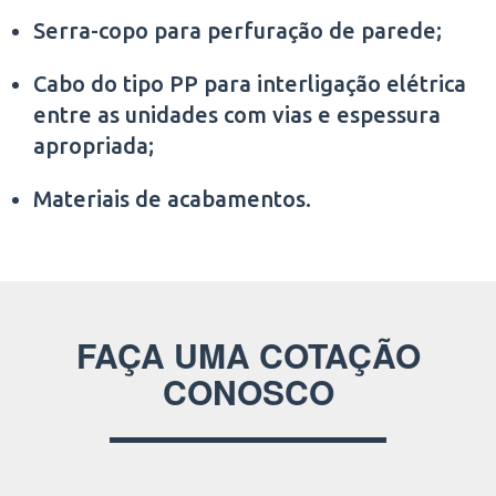
Serra-copo para perfuração de parede;
Cabo do tipo PP para interligação elétrica
entre as unidades com vias e espessura
apropriada;
Materiais de acabamentos.
FAÇA UMA COTAÇÃO
CONOSCO