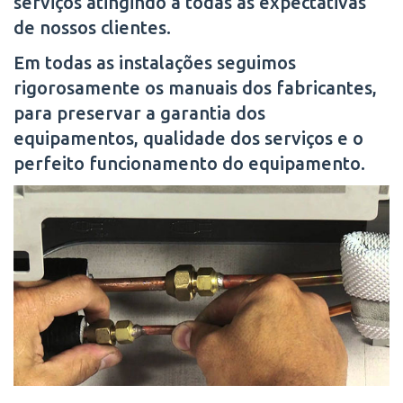
serviços atingindo a todas as expectativas
de nossos clientes.
Em todas as instalações seguimos
rigorosamente os manuais dos fabricantes,
para preservar a garantia dos
equipamentos, qualidade dos serviços e o
perfeito funcionamento do equipamento.