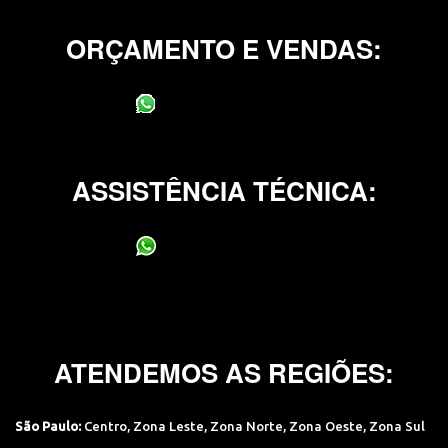
ORÇAMENTO E VENDAS:
(11) 95400-0706
ASSISTÊNCIA TÉCNICA:
(11) 95400-0706
ATENDEMOS AS REGIÕES:
São Paulo:
Centro
,
Zona Leste
,
Zona Norte
,
Zona Oeste
,
Zona Sul