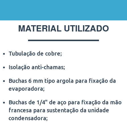
MATERIAL UTILIZADO
Tubulação de cobre;
Isolação anti-chamas;
Buchas 6 mm tipo argola para fixação da
evaporadora;
Buchas de 1/4" de aço para fixação da mão
francesa para sustentação da unidade
condensadora;