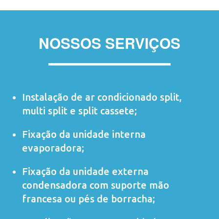
NOSSOS SERVIÇOS
Instalação de ar condicionado
split
,
multi split
e
split cassete
;
Fixação da unidade interna
evaporadora;
Fixação da unidade externa
condensadora com suporte mão
francesa ou pés de borracha;