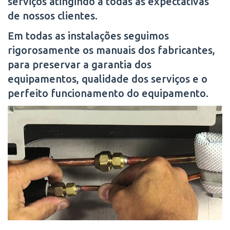
serviços atingindo a todas as expectativas
de nossos clientes.
Em todas as instalações seguimos
rigorosamente os manuais dos fabricantes,
para preservar a garantia dos
equipamentos, qualidade dos serviços e o
perfeito funcionamento do equipamento.