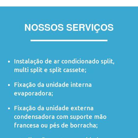
NOSSOS SERVIÇOS
Instalação de ar condicionado
split
,
multi split
e
split cassete
;
Fixação da unidade interna
evaporadora;
Fixação da unidade externa
condensadora com suporte mão
francesa ou pés de borracha;