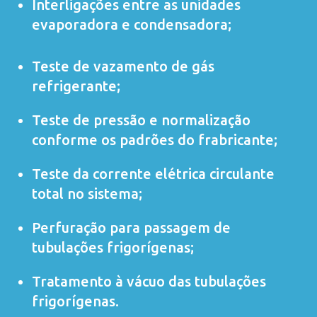
Interligações entre as unidades
evaporadora e condensadora;
Teste de vazamento de gás
refrigerante;
Teste de pressão e normalização
conforme os padrões do frabricante;
Teste da corrente elétrica circulante
total no sistema;
Perfuração para passagem de
tubulações frigorígenas;
Tratamento à vácuo das tubulações
frigorígenas.