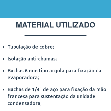
MATERIAL UTILIZADO
Tubulação de cobre;
Isolação anti-chamas;
Buchas 6 mm tipo argola para fixação da
evaporadora;
Buchas de 1/4" de aço para fixação da mão
francesa para sustentação da unidade
condensadora;