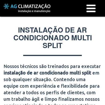
Menu
INSTALAÇÃO DE AR
CONDICIONADO MULTI
SPLIT
Nossos técnicos são treinados para executar
instalação de ar condicionado multi split
em
sob qualquer situação. Contendo uma
equipe com experiência e flexibilidade para
atender a todos os perfis de clientes, com
um trabalho ágil e limpo finalizamos nossos