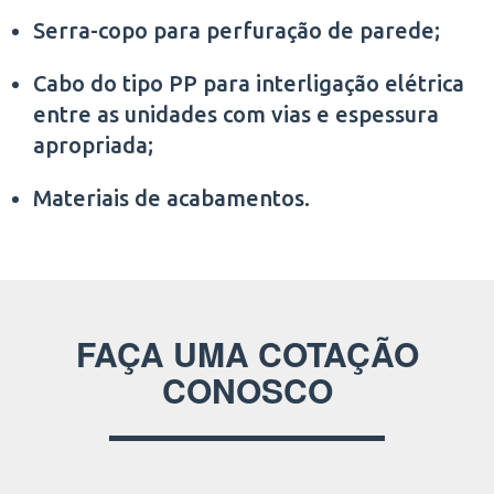
Serra-copo para perfuração de parede;
Cabo do tipo PP para interligação elétrica
entre as unidades com vias e espessura
apropriada;
Materiais de acabamentos.
FAÇA UMA COTAÇÃO
CONOSCO