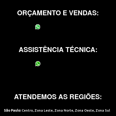
ORÇAMENTO E VENDAS:
(11) 95400-0706
ASSISTÊNCIA TÉCNICA:
(11) 95400-0706
ATENDEMOS AS REGIÕES:
São Paulo:
Centro
,
Zona Leste
,
Zona Norte
,
Zona Oeste
,
Zona Sul