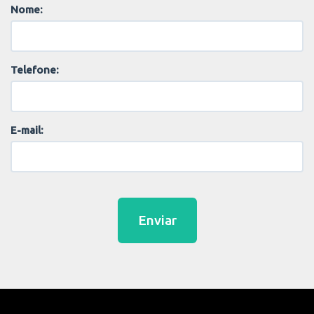
Nome:
Telefone:
E-mail:
Enviar