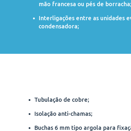
mão francesa ou pés de borracha
Interligações entre as unidades 
condensadora;
Tubulação de cobre;
Isolação anti-chamas;
Buchas 6 mm tipo argola para fixa