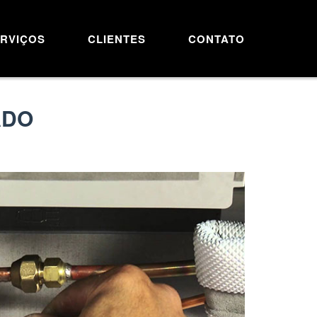
RVIÇOS
CLIENTES
CONTATO
ADO