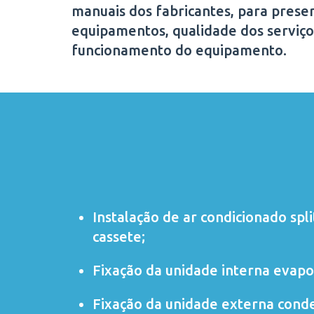
manuais dos fabricantes, para preser
equipamentos, qualidade dos serviço
funcionamento do equipamento.
Instalação de ar condicionado
spli
cassete
;
Fixação da unidade interna evapo
Fixação da unidade externa cond