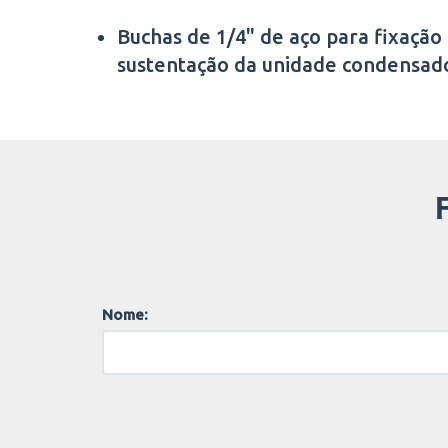
Buchas de 1/4" de aço para fixação
sustentação da unidade condensad
Nome: