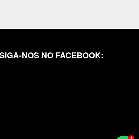
SIGA-NOS NO FACEBOOK: