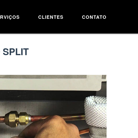
RVIÇOS
CLIENTES
CONTATO
 SPLIT