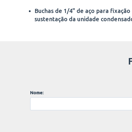
Buchas de 1/4" de aço para fixação
sustentação da unidade condensad
Nome: