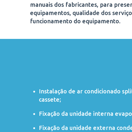
manuais dos fabricantes, para preser
equipamentos, qualidade dos serviço
funcionamento do equipamento.
Instalação de ar condicionado
spli
cassete
;
Fixação da unidade interna evapo
Fixação da unidade externa cond