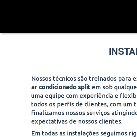
INSTA
Nossos técnicos são treinados para 
ar condicionado split
em
sob qualque
uma equipe com experiência e flexib
todos os perfis de clientes, com um t
finalizamos nossos serviços atingind
expectativas de nossos clientes.
Em todas as instalações seguimos r