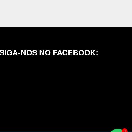
SIGA-NOS NO FACEBOOK: