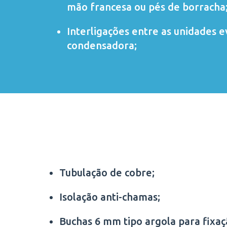
mão francesa ou pés de borracha
Interligações entre as unidades 
condensadora;
Tubulação de cobre;
Isolação anti-chamas;
Buchas 6 mm tipo argola para fixa