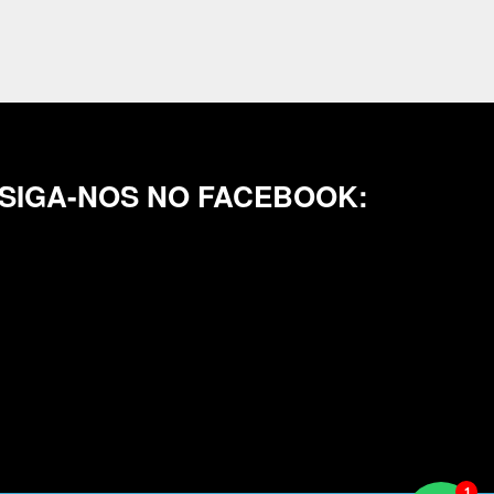
SIGA-NOS NO FACEBOOK: