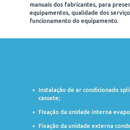
manuais dos fabricantes, para preser
equipamentos, qualidade dos serviço
funcionamento do equipamento.
Instalação de ar condicionado
spli
cassete
;
Fixação da unidade interna evapo
Fixação da unidade externa cond