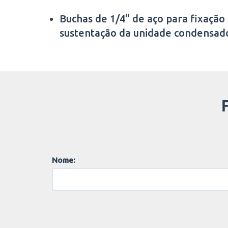
Buchas de 1/4" de aço para fixação
sustentação da unidade condensad
Nome: