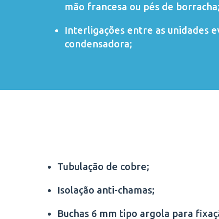
mão francesa ou pés de borracha
Interligações entre as unidades 
condensadora;
Tubulação de cobre;
Isolação anti-chamas;
Buchas 6 mm tipo argola para fixa