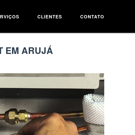
RVIÇOS
CLIENTES
CONTATO
T EM ARUJÁ