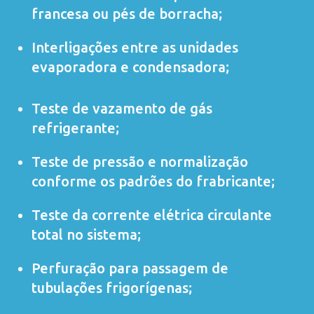
francesa ou pés de borracha;
Interligações entre as unidades
evaporadora e condensadora;
Teste de vazamento de gás
refrigerante;
Teste de pressão e normalização
conforme os padrões do frabricante;
Teste da corrente elétrica circulante
total no sistema;
Perfuração para passagem de
tubulações frigorígenas;