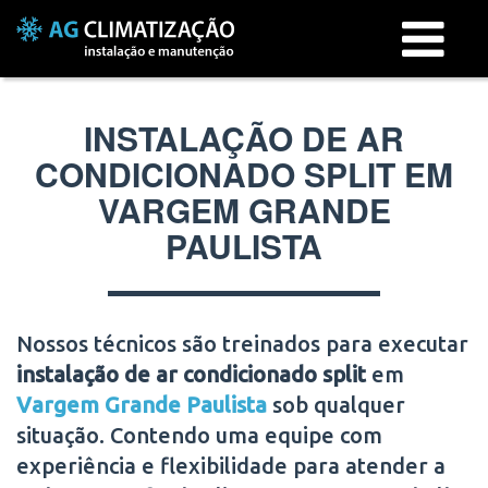
Menu
INSTALAÇÃO DE AR
CONDICIONADO SPLIT EM
VARGEM GRANDE
PAULISTA
Nossos técnicos são treinados para executar
instalação de ar condicionado split
em
Vargem Grande Paulista
sob qualquer
situação. Contendo uma equipe com
experiência e flexibilidade para atender a