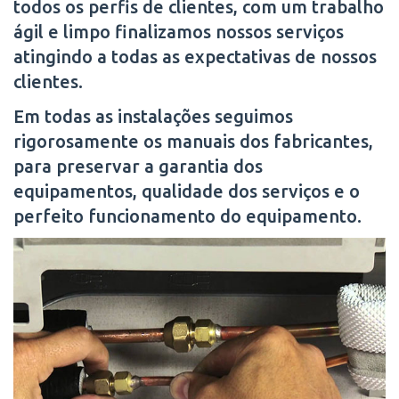
todos os perfis de clientes, com um trabalho
ágil e limpo finalizamos nossos serviços
atingindo a todas as expectativas de nossos
clientes.
Em todas as instalações seguimos
rigorosamente os manuais dos fabricantes,
para preservar a garantia dos
equipamentos, qualidade dos serviços e o
perfeito funcionamento do equipamento.