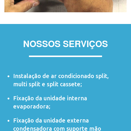
NOSSOS SERVIÇOS
Instalação de ar condicionado
split
,
multi split
e
split cassete
;
Fixação da unidade interna
evaporadora;
Fixação da unidade externa
condensadora com suporte mão