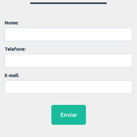
Nome:
Telefone:
E-mail:
Enviar