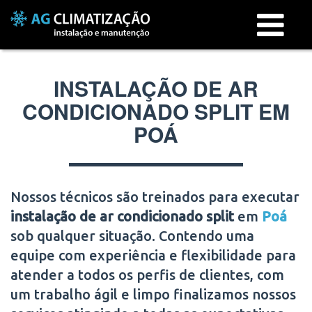
Menu
INSTALAÇÃO DE AR
CONDICIONADO SPLIT EM
POÁ
Nossos técnicos são treinados para executar
instalação de ar condicionado split
em
Poá
sob qualquer situação. Contendo uma
equipe com experiência e flexibilidade para
atender a todos os perfis de clientes, com
um trabalho ágil e limpo finalizamos nossos