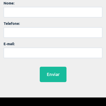
Nome:
Telefone:
E-mail:
Enviar