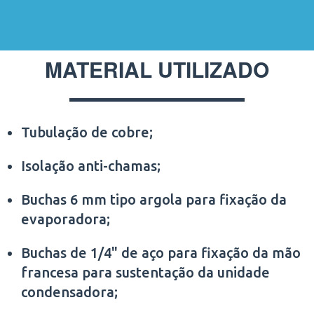
MATERIAL UTILIZADO
Tubulação de cobre;
Isolação anti-chamas;
Buchas 6 mm tipo argola para fixação da
evaporadora;
Buchas de 1/4" de aço para fixação da mão
francesa para sustentação da unidade
condensadora;