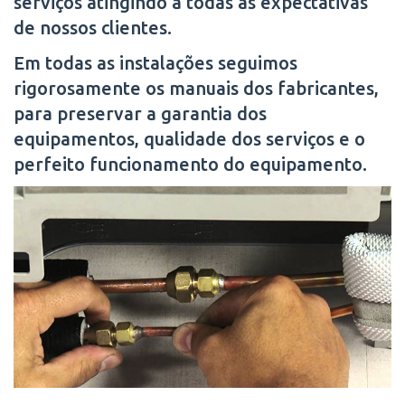
serviços atingindo a todas as expectativas
de nossos clientes.
Em todas as instalações seguimos
rigorosamente os manuais dos fabricantes,
para preservar a garantia dos
equipamentos, qualidade dos serviços e o
perfeito funcionamento do equipamento.