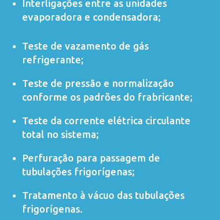
Interligações entre as unidades
evaporadora e condensadora;
Teste de vazamento de gás
refrigerante;
Teste de pressão e normalização
conforme os padrões do frabricante;
Teste da corrente elétrica circulante
total no sistema;
Perfuração para passagem de
tubulações frigorígenas;
Tratamento à vácuo das tubulações
frigorígenas.