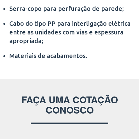
Serra-copo para perfuração de parede;
Cabo do tipo PP para interligação elétrica
entre as unidades com vias e espessura
apropriada;
Materiais de acabamentos.
FAÇA UMA COTAÇÃO
CONOSCO