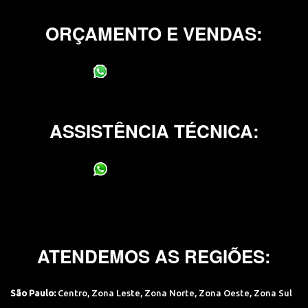
ORÇAMENTO E VENDAS:
(11) 95400-0706
ASSISTÊNCIA TÉCNICA:
(11) 95400-0706
ATENDEMOS AS REGIÕES:
São Paulo:
Centro
,
Zona Leste
,
Zona Norte
,
Zona Oeste
,
Zona Sul