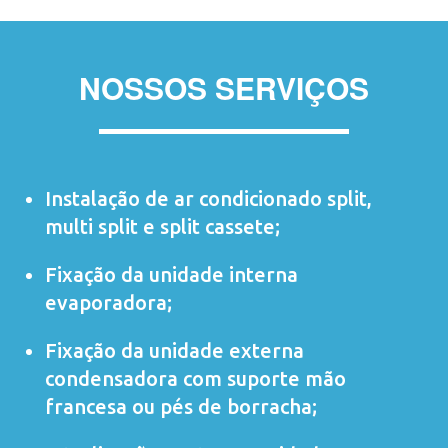
NOSSOS SERVIÇOS
Instalação de ar condicionado
split
,
multi split
e
split cassete
;
Fixação da unidade interna
evaporadora;
Fixação da unidade externa
condensadora com suporte mão
francesa ou pés de borracha;