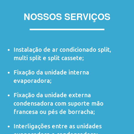
NOSSOS SERVIÇOS
Instalação de ar condicionado
split
,
multi split
e
split cassete
;
Fixação da unidade interna
evaporadora;
Fixação da unidade externa
condensadora com suporte mão
francesa ou pés de borracha;
Interligações entre as unidades