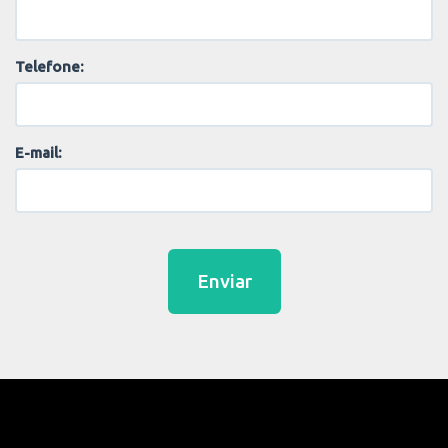
Telefone:
E-mail:
Enviar