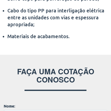
Cabo do tipo PP para interligação elétrica
entre as unidades com vias e espessura
apropriada;
Materiais de acabamentos.
FAÇA UMA COTAÇÃO
CONOSCO
Nome: