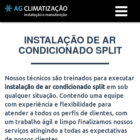
Menu
INSTALAÇÃO DE AR
CONDICIONADO SPLIT
Nossos técnicos são treinados para executar
instalação de ar condicionado split
em
sob
qualquer situação. Contendo uma equipe
com experiência e flexibilidade para
atender a todos os perfis de clientes, com
um trabalho ágil e limpo finalizamos nossos
serviços atingindo a todas as expectativas
de nossos clientes.