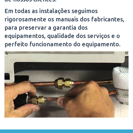
Em todas as instalações seguimos
rigorosamente os manuais dos fabricantes,
para preservar a garantia dos
equipamentos, qualidade dos serviços e o
perfeito funcionamento do equipamento.