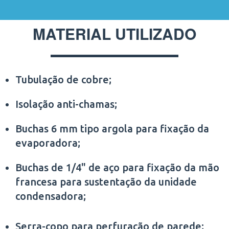
MATERIAL UTILIZADO
Tubulação de cobre;
Isolação anti-chamas;
Buchas 6 mm tipo argola para fixação da
evaporadora;
Buchas de 1/4" de aço para fixação da mão
francesa para sustentação da unidade
condensadora;
Serra-copo para perfuração de parede;