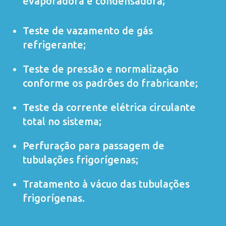
evaporadora e condensadora;
Teste de vazamento de gás
refrigerante;
Teste de pressão e normalização
conforme os padrões do frabricante;
Teste da corrente elétrica circulante
total no sistema;
Perfuração para passagem de
tubulações frigorígenas;
Tratamento à vácuo das tubulações
frigorígenas.