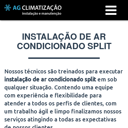
Menu
INSTALAÇÃO DE AR
CONDICIONADO SPLIT
Nossos técnicos são treinados para executar
instalação de ar condicionado split
em
sob
qualquer situação. Contendo uma equipe
com experiência e flexibilidade para
atender a todos os perfis de clientes, com
um trabalho ágil e limpo finalizamos nossos
serviços atingindo a todas as expectativas
de nossos clientes.