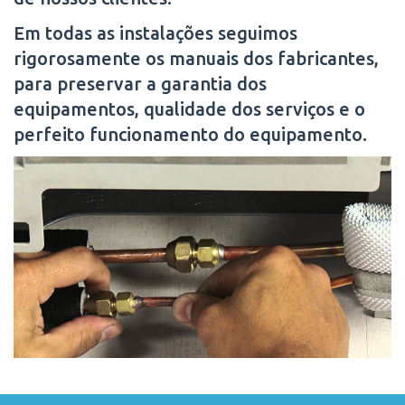
Em todas as instalações seguimos
rigorosamente os manuais dos fabricantes,
para preservar a garantia dos
equipamentos, qualidade dos serviços e o
perfeito funcionamento do equipamento.