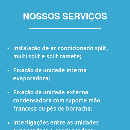
NOSSOS SERVIÇOS
Instalação de ar condicionado
split
,
multi split
e
split cassete
;
Fixação da unidade interna
evaporadora;
Fixação da unidade externa
condensadora com suporte mão
francesa ou pés de borracha;
Interligações entre as unidades