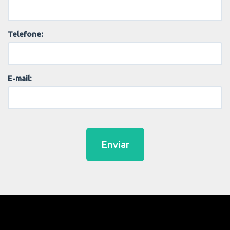
Telefone:
E-mail:
Enviar