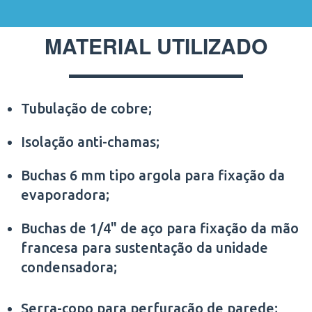
MATERIAL UTILIZADO
Tubulação de cobre;
Isolação anti-chamas;
Buchas 6 mm tipo argola para fixação da
evaporadora;
Buchas de 1/4" de aço para fixação da mão
francesa para sustentação da unidade
condensadora;
Serra-copo para perfuração de parede;