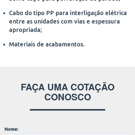
Cabo do tipo PP para interligação elétrica
entre as unidades com vias e espessura
apropriada;
Materiais de acabamentos.
FAÇA UMA COTAÇÃO
CONOSCO
Nome: