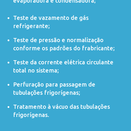
evaporadora e condensadora;
Teste de vazamento de gás
refrigerante;
Teste de pressão e normalização
conforme os padrões do frabricante;
Teste da corrente elétrica circulante
total no sistema;
Perfuração para passagem de
tubulações frigorígenas;
Tratamento à vácuo das tubulações
frigorígenas.