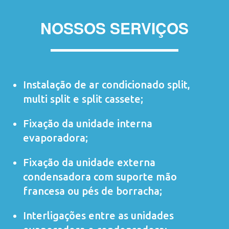
NOSSOS SERVIÇOS
Instalação de ar condicionado
split
,
multi split
e
split cassete
;
Fixação da unidade interna
evaporadora;
Fixação da unidade externa
condensadora com suporte mão
francesa ou pés de borracha;
Interligações entre as unidades