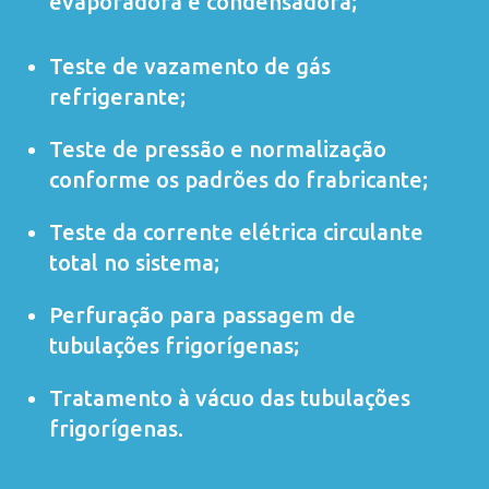
evaporadora e condensadora;
Teste de vazamento de gás
refrigerante;
Teste de pressão e normalização
conforme os padrões do frabricante;
Teste da corrente elétrica circulante
total no sistema;
Perfuração para passagem de
tubulações frigorígenas;
Tratamento à vácuo das tubulações
frigorígenas.