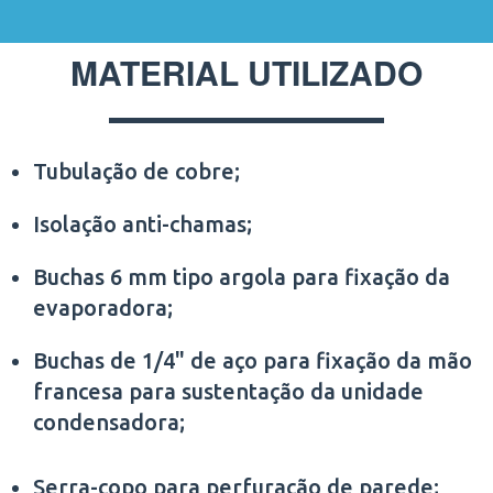
MATERIAL UTILIZADO
Tubulação de cobre;
Isolação anti-chamas;
Buchas 6 mm tipo argola para fixação da
evaporadora;
Buchas de 1/4" de aço para fixação da mão
francesa para sustentação da unidade
condensadora;
Serra-copo para perfuração de parede;