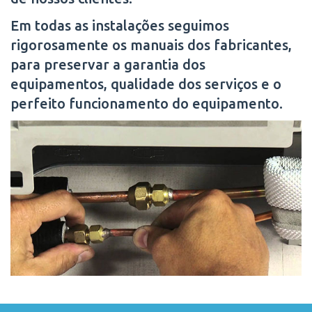
Em todas as instalações seguimos
rigorosamente os manuais dos fabricantes,
para preservar a garantia dos
equipamentos, qualidade dos serviços e o
perfeito funcionamento do equipamento.