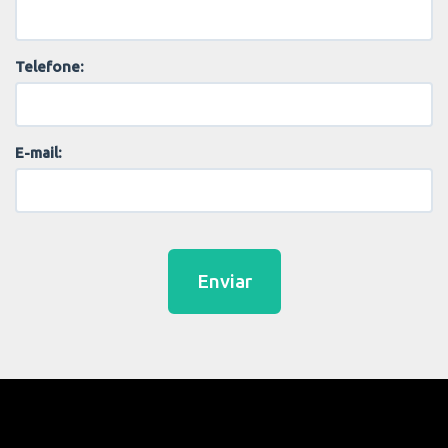
Telefone:
E-mail:
Enviar