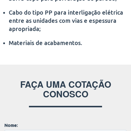
Cabo do tipo PP para interligação elétrica
entre as unidades com vias e espessura
apropriada;
Materiais de acabamentos.
FAÇA UMA COTAÇÃO
CONOSCO
Nome: