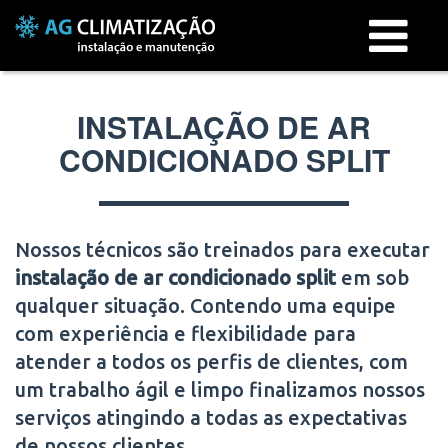
Menu
INSTALAÇÃO DE AR
CONDICIONADO SPLIT
Nossos técnicos são treinados para executar
instalação de ar condicionado split
em
sob
qualquer situação. Contendo uma equipe
com experiência e flexibilidade para
atender a todos os perfis de clientes, com
um trabalho ágil e limpo finalizamos nossos
serviços atingindo a todas as expectativas
de nossos clientes.