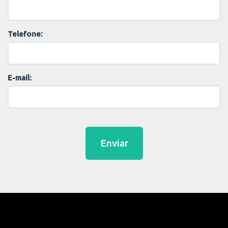
Telefone:
E-mail:
Enviar