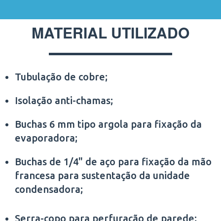
MATERIAL UTILIZADO
Tubulação de cobre;
Isolação anti-chamas;
Buchas 6 mm tipo argola para fixação da
evaporadora;
Buchas de 1/4" de aço para fixação da mão
francesa para sustentação da unidade
condensadora;
Serra-copo para perfuração de parede;