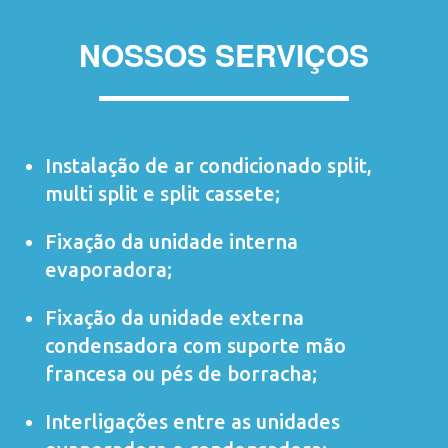
NOSSOS SERVIÇOS
Instalação de ar condicionado
split
,
multi split
e
split cassete
;
Fixação da unidade interna
evaporadora;
Fixação da unidade externa
condensadora com suporte mão
francesa ou pés de borracha;
Interligações entre as unidades