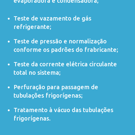
evaporadora e condensadora;
Teste de vazamento de gás
refrigerante;
Teste de pressão e normalização
conforme os padrões do frabricante;
Teste da corrente elétrica circulante
total no sistema;
Perfuração para passagem de
tubulações frigorígenas;
Tratamento à vácuo das tubulações
frigorígenas.