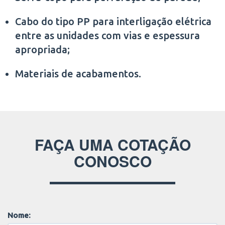
Cabo do tipo PP para interligação elétrica
entre as unidades com vias e espessura
apropriada;
Materiais de acabamentos.
FAÇA UMA COTAÇÃO
CONOSCO
Nome: