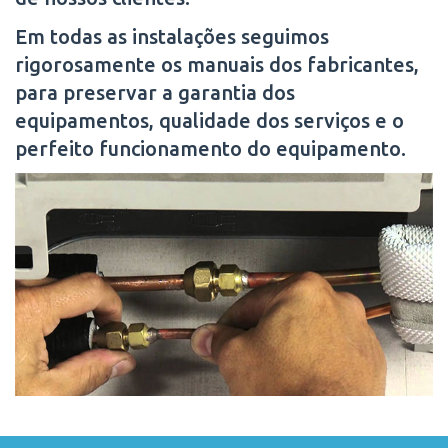
Em todas as instalações seguimos
rigorosamente os manuais dos fabricantes,
para preservar a garantia dos
equipamentos, qualidade dos serviços e o
perfeito funcionamento do equipamento.