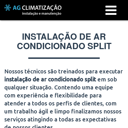
Menu
INSTALAÇÃO DE AR
CONDICIONADO SPLIT
Nossos técnicos são treinados para executar
instalação de ar condicionado split
em
sob
qualquer situação. Contendo uma equipe
com experiência e flexibilidade para
atender a todos os perfis de clientes, com
um trabalho ágil e limpo finalizamos nossos
serviços atingindo a todas as expectativas
de nossos clientes.