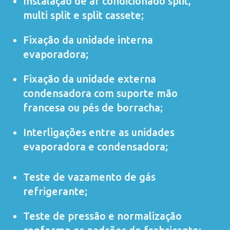
Instalação de ar condicionado
split
,
multi split
e
split cassete
;
Fixação da unidade interna
evaporadora;
Fixação da unidade externa
condensadora com suporte mão
francesa ou pés de borracha;
Interligações entre as unidades
evaporadora e condensadora;
Teste de vazamento de gás
refrigerante;
Teste de pressão e normalização