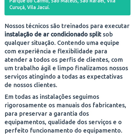
Parque do Carmo, São Mateus, São Rafael, Vila
Curuçá, Vila Jacuí.
Nossos técnicos são treinados para executar
instalação de ar condicionado split
sob
qualquer situação. Contendo uma equipe
com experiência e flexibilidade para
atender a todos os perfis de clientes, com
um trabalho ágil e limpo finalizamos nossos
serviços atingindo a todas as expectativas
de nossos clientes.
Em todas as instalações seguimos
rigorosamente os manuais dos fabricantes,
para preservar a garantia dos
equipamentos, qualidade dos serviços e o
perfeito funcionamento do equipamento.