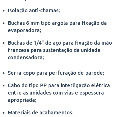
Isolação anti-chamas;
Buchas 6 mm tipo argola para fixação da
evaporadora;
Buchas de 1/4" de aço para fixação da mão
francesa para sustentação da unidade
condensadora;
Serra-copo para perfuração de parede;
Cabo do tipo PP para interligação elétrica
entre as unidades com vias e espessura
apropriada;
Materiais de acabamentos.