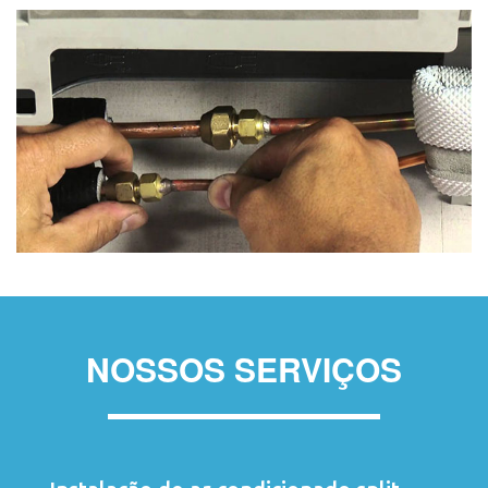
NOSSOS SERVIÇOS