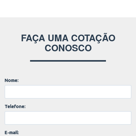
FAÇA UMA COTAÇÃO
CONOSCO
Nome:
Telefone:
E-mail: