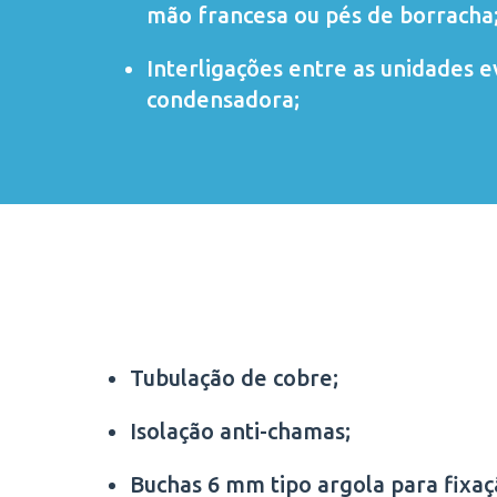
mão francesa ou pés de borracha
Interligações entre as unidades 
condensadora;
Tubulação de cobre;
Isolação anti-chamas;
Buchas 6 mm tipo argola para fixa