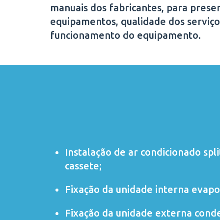
manuais dos fabricantes, para preser
equipamentos, qualidade dos serviço
funcionamento do equipamento.
Instalação de ar condicionado
spli
cassete
;
Fixação da unidade interna evapo
Fixação da unidade externa cond