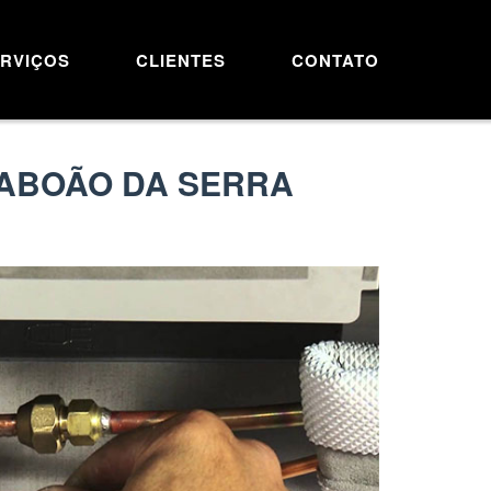
RVIÇOS
CLIENTES
CONTATO
TABOÃO DA SERRA