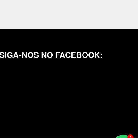
SIGA-NOS NO FACEBOOK: