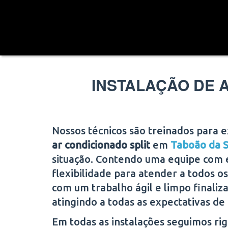
INSTALAÇÃO DE 
Nossos técnicos são treinados para 
ar condicionado split
em
Taboão da 
situação. Contendo uma equipe com 
flexibilidade para atender a todos os 
com um trabalho ágil e limpo finaliz
atingindo a todas as expectativas de 
Em todas as instalações seguimos r