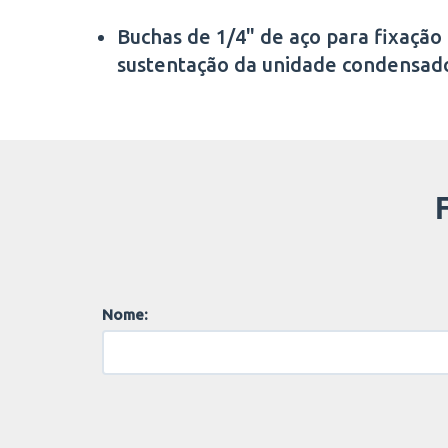
Buchas de 1/4" de aço para fixação
sustentação da unidade condensad
Nome: