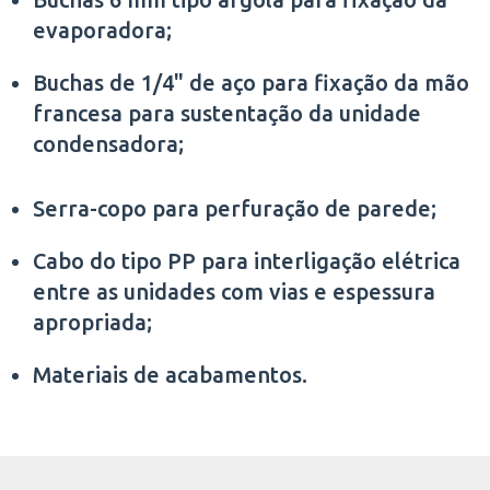
evaporadora;
Buchas de 1/4" de aço para fixação da mão
francesa para sustentação da unidade
condensadora;
Serra-copo para perfuração de parede;
Cabo do tipo PP para interligação elétrica
entre as unidades com vias e espessura
apropriada;
Materiais de acabamentos.