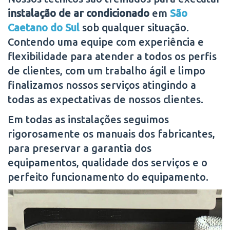
instalação de ar condicionado
em
São
Caetano do Sul
sob qualquer situação.
Contendo uma equipe com experiência e
flexibilidade para atender a todos os perfis
de clientes, com um trabalho ágil e limpo
finalizamos nossos serviços atingindo a
todas as expectativas de nossos clientes.
Em todas as instalações seguimos
rigorosamente os manuais dos fabricantes,
para preservar a garantia dos
equipamentos, qualidade dos serviços e o
perfeito funcionamento do equipamento.