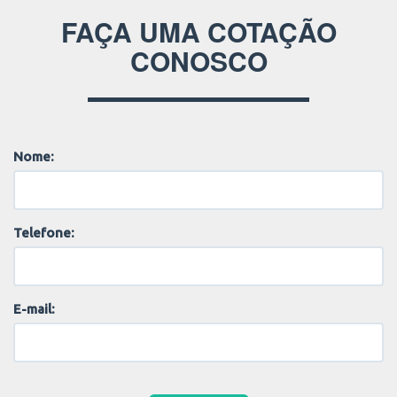
FAÇA UMA COTAÇÃO
CONOSCO
Nome:
Telefone:
E-mail: