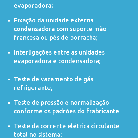
evaporadora;
Fixação da unidade externa
condensadora com suporte mão
francesa ou pés de borracha;
Interligações entre as unidades
evaporadora e condensadora;
Teste de vazamento de gás
refrigerante;
Teste de pressão e normalização
conforme os padrões do frabricante;
Teste da corrente elétrica circulante
total no sistema;