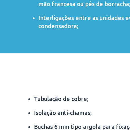
mão francesa ou pés de borracha
Interligações entre as unidades 
condensadora;
Tubulação de cobre;
Isolação anti-chamas;
Buchas 6 mm tipo argola para fixa