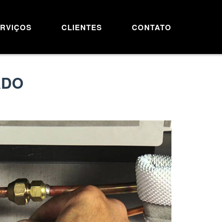
RVIÇOS
CLIENTES
CONTATO
ADO