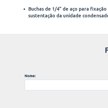
Buchas de 1/4" de aço para fixação
sustentação da unidade condensad
Nome: