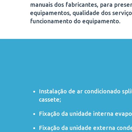
manuais dos fabricantes, para preser
equipamentos, qualidade dos serviço
funcionamento do equipamento.
Instalação de ar condicionado
spli
cassete
;
Fixação da unidade interna evapo
Fixação da unidade externa cond