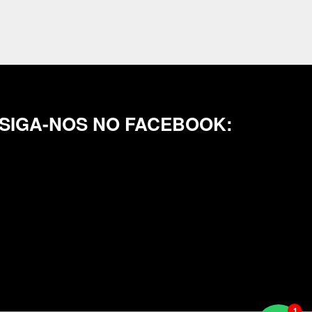
SIGA-NOS NO FACEBOOK: