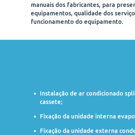
manuais dos fabricantes, para preser
equipamentos, qualidade dos serviço
funcionamento do equipamento.
Instalação de ar condicionado
spli
cassete
;
Fixação da unidade interna evapo
Fixação da unidade externa cond