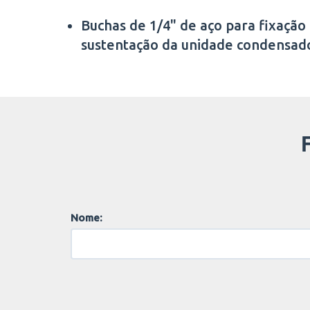
Buchas de 1/4" de aço para fixação
sustentação da unidade condensad
Nome: