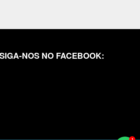
SIGA-NOS NO FACEBOOK: