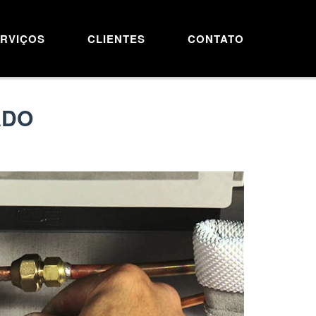
RVIÇOS
CLIENTES
CONTATO
ADO