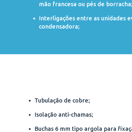
mão francesa ou pés de borracha
Interligações entre as unidades 
condensadora;
Tubulação de cobre;
Isolação anti-chamas;
Buchas 6 mm tipo argola para fixa