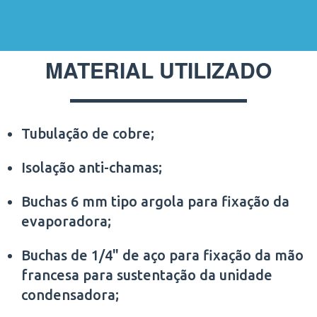
MATERIAL UTILIZADO
Tubulação de cobre;
Isolação anti-chamas;
Buchas 6 mm tipo argola para fixação da
evaporadora;
Buchas de 1/4" de aço para fixação da mão
francesa para sustentação da unidade
condensadora;