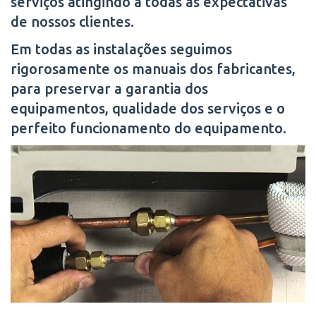
serviços atingindo a todas as expectativas
de nossos clientes.
Em todas as instalações seguimos
rigorosamente os manuais dos fabricantes,
para preservar a garantia dos
equipamentos, qualidade dos serviços e o
perfeito funcionamento do equipamento.