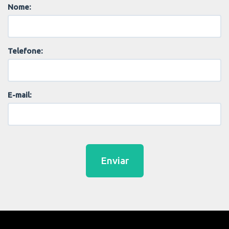
Nome:
Telefone:
E-mail:
Enviar