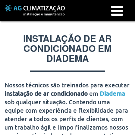
Menu
INSTALAÇÃO DE AR
CONDICIONADO EM
DIADEMA
Nossos técnicos são treinados para executar
instalação de ar condicionado
em
Diadema
sob qualquer situação. Contendo uma
equipe com experiência e flexibilidade para
atender a todos os perfis de clientes, com
um trabalho ágil e limpo finalizamos nossos