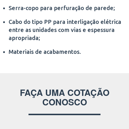
Serra-copo para perfuração de parede;
Cabo do tipo PP para interligação elétrica
entre as unidades com vias e espessura
apropriada;
Materiais de acabamentos.
FAÇA UMA COTAÇÃO
CONOSCO