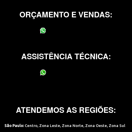
ORÇAMENTO E VENDAS:
(11) 95400-0706
ASSISTÊNCIA TÉCNICA:
(11) 95400-0706
ATENDEMOS AS REGIÕES:
São Paulo:
Centro
,
Zona Leste
,
Zona Norte
,
Zona Oeste
,
Zona Sul