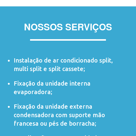
NOSSOS SERVIÇOS
Instalação de ar condicionado
split
,
multi split
e
split cassete
;
Fixação da unidade interna
evaporadora;
Fixação da unidade externa
condensadora com suporte mão
francesa ou pés de borracha;