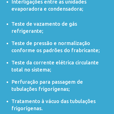
Interligações entre as unidades
evaporadora e condensadora;
Teste de vazamento de gás
refrigerante;
Teste de pressão e normalização
conforme os padrões do frabricante;
Teste da corrente elétrica circulante
total no sistema;
Perfuração para passagem de
tubulações frigorígenas;
Tratamento à vácuo das tubulações
frigorígenas.