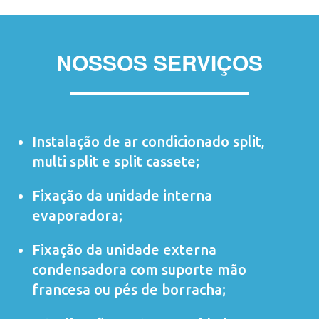
NOSSOS SERVIÇOS
Instalação de ar condicionado
split
,
multi split
e
split cassete
;
Fixação da unidade interna
evaporadora;
Fixação da unidade externa
condensadora com suporte mão
francesa ou pés de borracha;