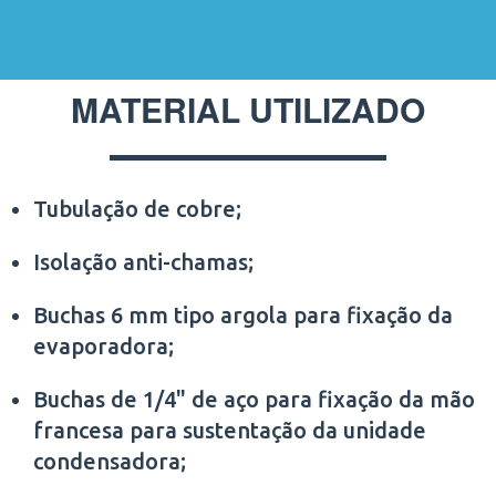
MATERIAL UTILIZADO
Tubulação de cobre;
Isolação anti-chamas;
Buchas 6 mm tipo argola para fixação da
evaporadora;
Buchas de 1/4" de aço para fixação da mão
francesa para sustentação da unidade
condensadora;