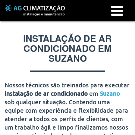
Menu
INSTALAÇÃO DE AR
CONDICIONADO EM
SUZANO
Nossos técnicos são treinados para executar
instalação de ar condicionado
em
Suzano
sob qualquer situação. Contendo uma
equipe com experiência e flexibilidade para
atender a todos os perfis de clientes, com
um trabalho ágil e limpo finalizamos nossos