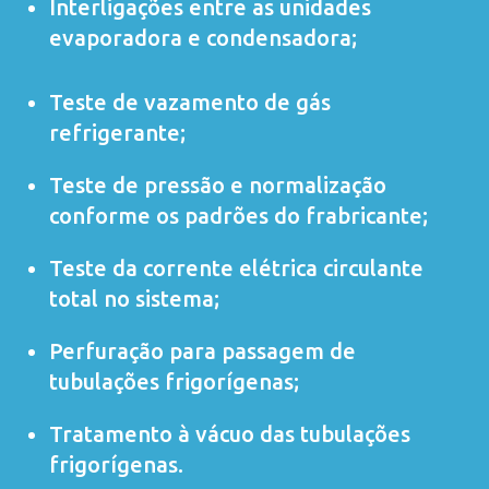
Interligações entre as unidades
evaporadora e condensadora;
Teste de vazamento de gás
refrigerante;
Teste de pressão e normalização
conforme os padrões do frabricante;
Teste da corrente elétrica circulante
total no sistema;
Perfuração para passagem de
tubulações frigorígenas;
Tratamento à vácuo das tubulações
frigorígenas.