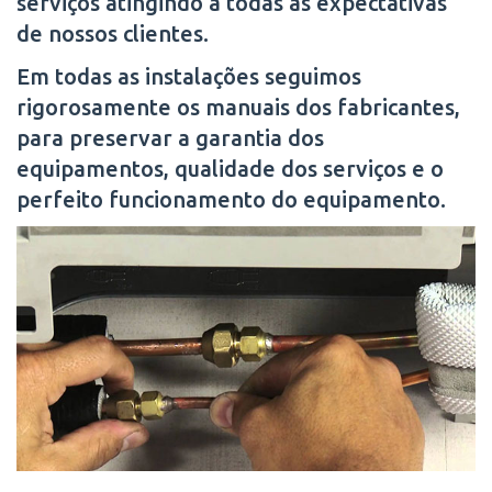
serviços atingindo a todas as expectativas
de nossos clientes.
Em todas as instalações seguimos
rigorosamente os manuais dos fabricantes,
para preservar a garantia dos
equipamentos, qualidade dos serviços e o
perfeito funcionamento do equipamento.