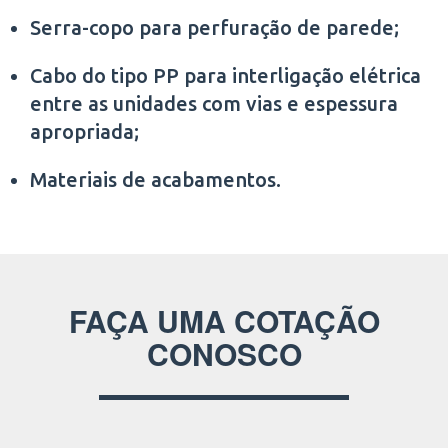
Serra-copo para perfuração de parede;
Cabo do tipo PP para interligação elétrica
entre as unidades com vias e espessura
apropriada;
Materiais de acabamentos.
FAÇA UMA COTAÇÃO
CONOSCO