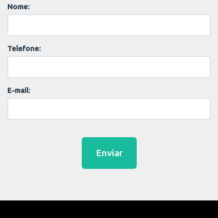
Nome:
Telefone:
E-mail:
Enviar