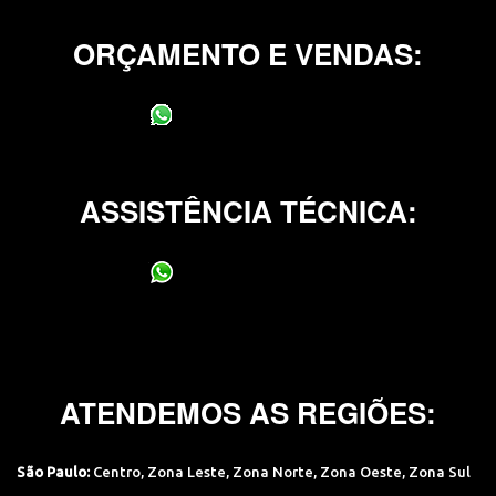
ORÇAMENTO E VENDAS:
(11) 95400-0706
ASSISTÊNCIA TÉCNICA:
(11) 95400-0706
ATENDEMOS AS REGIÕES:
São Paulo:
Centro
,
Zona Leste
,
Zona Norte
,
Zona Oeste
,
Zona Sul