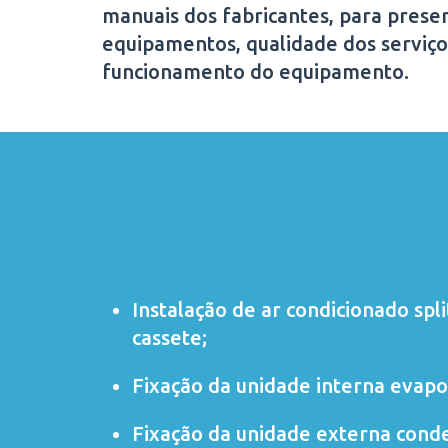
manuais dos fabricantes, para preser
equipamentos, qualidade dos serviço
funcionamento do equipamento.
Instalação de ar condicionado
spli
cassete
;
Fixação da unidade interna evapo
Fixação da unidade externa cond