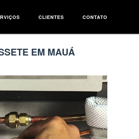
RVIÇOS
CLIENTES
CONTATO
ASSETE EM MAUÁ