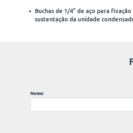
Buchas de 1/4" de aço para fixação
sustentação da unidade condensad
Nome: