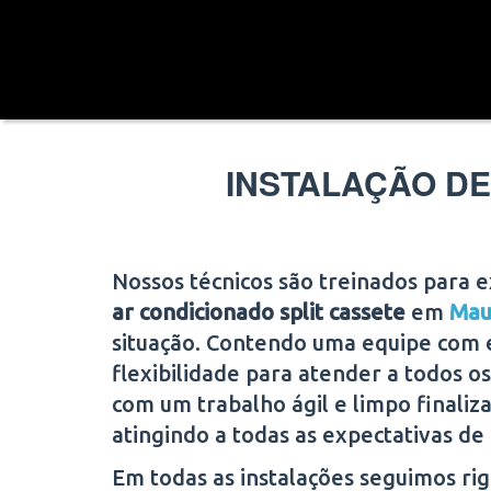
INSTALAÇÃO DE
Nossos técnicos são treinados para 
ar condicionado split cassete
em
Mau
situação. Contendo uma equipe com 
flexibilidade para atender a todos os 
com um trabalho ágil e limpo finaliz
atingindo a todas as expectativas de 
Em todas as instalações seguimos r