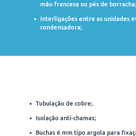
mão francesa ou pés de borracha
Interligações entre as unidades 
condensadora;
Tubulação de cobre;
Isolação anti-chamas;
Buchas 6 mm tipo argola para fixa