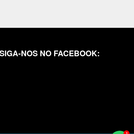
SIGA-NOS NO FACEBOOK: