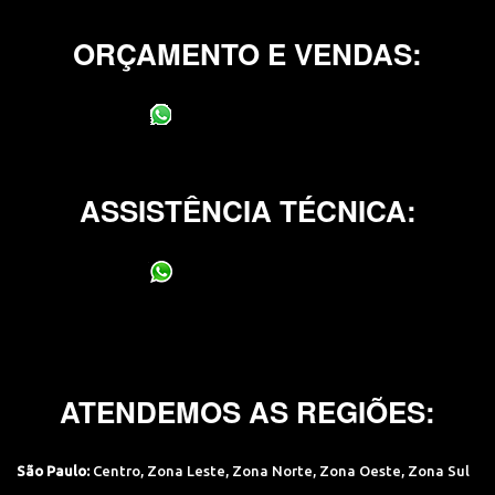
ORÇAMENTO E VENDAS:
(11) 95400-0706
ASSISTÊNCIA TÉCNICA:
(11) 95400-0706
ATENDEMOS AS REGIÕES:
São Paulo:
Centro
,
Zona Leste
,
Zona Norte
,
Zona Oeste
,
Zona Sul