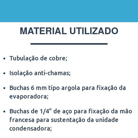
MATERIAL UTILIZADO
Tubulação de cobre;
Isolação anti-chamas;
Buchas 6 mm tipo argola para fixação da
evaporadora;
Buchas de 1/4" de aço para fixação da mão
francesa para sustentação da unidade
condensadora;