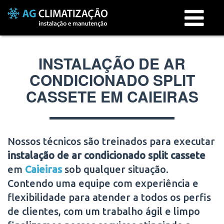
Menu
INSTALAÇÃO DE AR
CONDICIONADO SPLIT
CASSETE EM CAIEIRAS
Nossos técnicos são treinados para executar
instalação de ar condicionado split cassete
em
Caieiras
sob qualquer situação.
Contendo uma equipe com experiência e
flexibilidade para atender a todos os perfis
de clientes, com um trabalho ágil e limpo