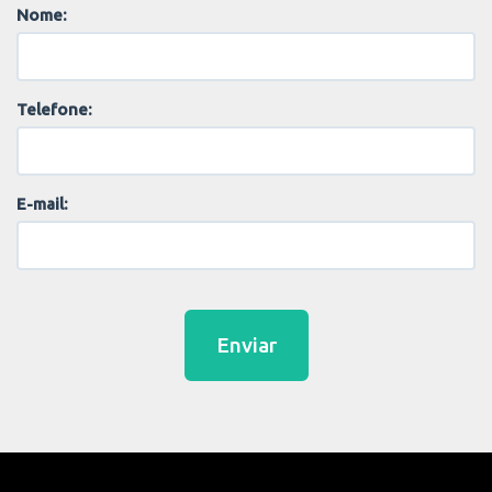
Nome:
Telefone:
E-mail:
Enviar