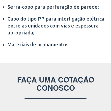
Serra-copo para perfuração de parede;
Cabo do tipo PP para interligação elétrica
entre as unidades com vias e espessura
apropriada;
Materiais de acabamentos.
FAÇA UMA COTAÇÃO
CONOSCO