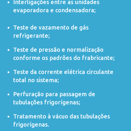
Interligações entre as unidades
evaporadora e condensadora;
Teste de vazamento de gás
refrigerante;
Teste de pressão e normalização
conforme os padrões do frabricante;
Teste da corrente elétrica circulante
total no sistema;
Perfuração para passagem de
tubulações frigorígenas;
Tratamento à vácuo das tubulações
frigorígenas.