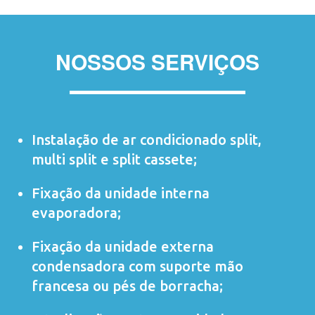
NOSSOS SERVIÇOS
Instalação de ar condicionado
split
,
multi split
e
split cassete
;
Fixação da unidade interna
evaporadora;
Fixação da unidade externa
condensadora com suporte mão
francesa ou pés de borracha;