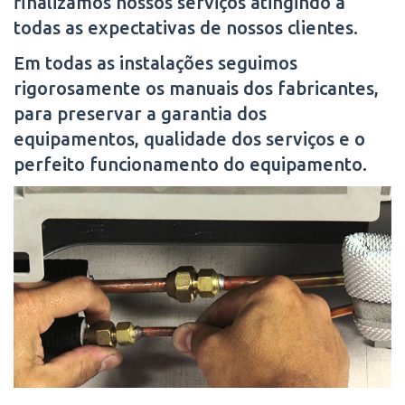
finalizamos nossos serviços atingindo a
todas as expectativas de nossos clientes.
Em todas as instalações seguimos
rigorosamente os manuais dos fabricantes,
para preservar a garantia dos
equipamentos, qualidade dos serviços e o
perfeito funcionamento do equipamento.