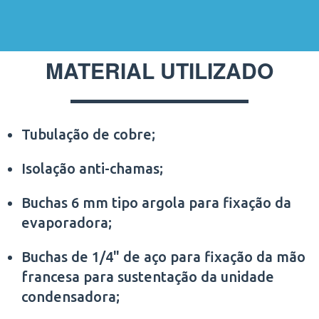
MATERIAL UTILIZADO
Tubulação de cobre;
Isolação anti-chamas;
Buchas 6 mm tipo argola para fixação da
evaporadora;
Buchas de 1/4" de aço para fixação da mão
francesa para sustentação da unidade
condensadora;