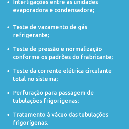
Interligações entre as unidades
evaporadora e condensadora;
Teste de vazamento de gás
refrigerante;
Teste de pressão e normalização
conforme os padrões do frabricante;
Teste da corrente elétrica circulante
total no sistema;
Perfuração para passagem de
tubulações frigorígenas;
Tratamento à vácuo das tubulações
frigorígenas.