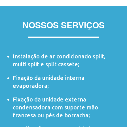
NOSSOS SERVIÇOS
Instalação de ar condicionado
split
,
multi split
e
split cassete
;
Fixação da unidade interna
evaporadora;
Fixação da unidade externa
condensadora com suporte mão
francesa ou pés de borracha;