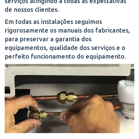
serviços atingindo a todas as expectativas
de nossos clientes.
Em todas as instalações seguimos
rigorosamente os manuais dos fabricantes,
para preservar a garantia dos
equipamentos, qualidade dos serviços e o
perfeito funcionamento do equipamento.