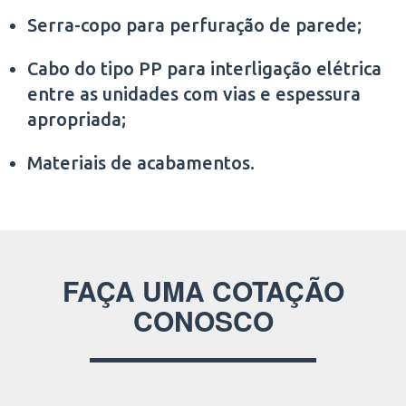
Serra-copo para perfuração de parede;
Cabo do tipo PP para interligação elétrica
entre as unidades com vias e espessura
apropriada;
Materiais de acabamentos.
FAÇA UMA COTAÇÃO
CONOSCO