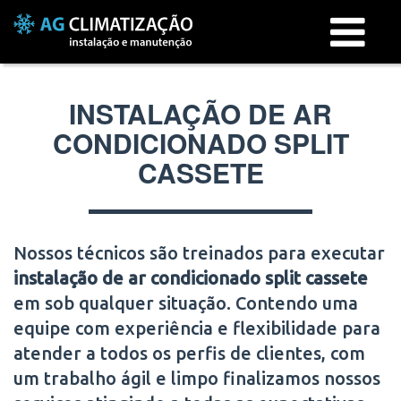
Menu
INSTALAÇÃO DE AR
CONDICIONADO SPLIT
CASSETE
Nossos técnicos são treinados para executar
instalação de ar condicionado split cassete
em
sob qualquer situação. Contendo uma
equipe com experiência e flexibilidade para
atender a todos os perfis de clientes, com
um trabalho ágil e limpo finalizamos nossos