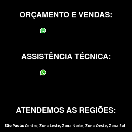
ORÇAMENTO E VENDAS:
(11) 95400-0706
ASSISTÊNCIA TÉCNICA:
(11) 95400-0706
ATENDEMOS AS REGIÕES:
São Paulo:
Centro
,
Zona Leste
,
Zona Norte
,
Zona Oeste
,
Zona Sul