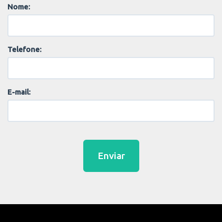
Nome:
Telefone:
E-mail:
Enviar