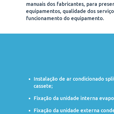
manuais dos fabricantes, para preser
equipamentos, qualidade dos serviço
funcionamento do equipamento.
Instalação de ar condicionado
spli
cassete
;
Fixação da unidade interna evapo
Fixação da unidade externa cond