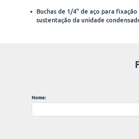
Buchas de 1/4" de aço para fixação
sustentação da unidade condensad
Nome: