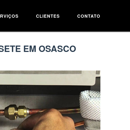
RVIÇOS
CLIENTES
CONTATO
SSETE EM OSASCO