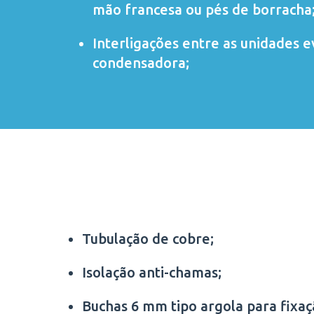
mão francesa ou pés de borracha
Interligações entre as unidades 
condensadora;
Tubulação de cobre;
Isolação anti-chamas;
Buchas 6 mm tipo argola para fixa