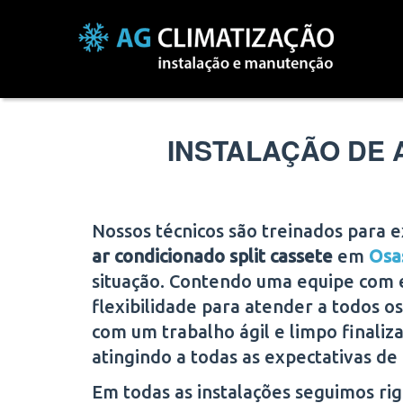
INSTALAÇÃO DE 
Nossos técnicos são treinados para 
ar condicionado split cassete
em
Osa
situação. Contendo uma equipe com 
flexibilidade para atender a todos os 
com um trabalho ágil e limpo finaliz
atingindo a todas as expectativas de 
Em todas as instalações seguimos r