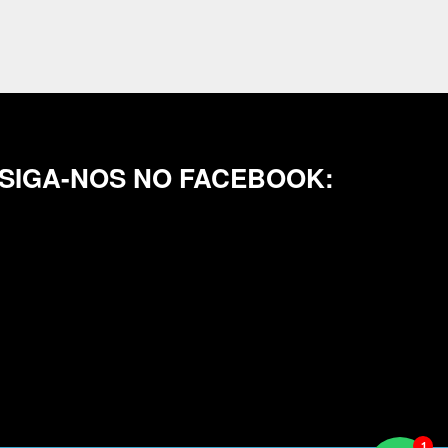
SIGA-NOS NO FACEBOOK: