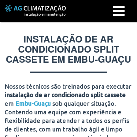
Menu
INSTALAÇÃO DE AR
CONDICIONADO SPLIT
CASSETE EM EMBU-GUAÇU
Nossos técnicos são treinados para executar
instalação de ar condicionado split cassete
em
Embu-Guaçu
sob qualquer situação.
Contendo uma equipe com experiência e
flexibilidade para atender a todos os perfis
de clientes, com um trabalho ágil e limpo