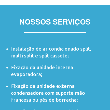
NOSSOS SERVIÇOS
Instalação de ar condicionado
split
,
multi split
e
split cassete
;
Fixação da unidade interna
evaporadora;
Fixação da unidade externa
condensadora com suporte mão
francesa ou pés de borracha;