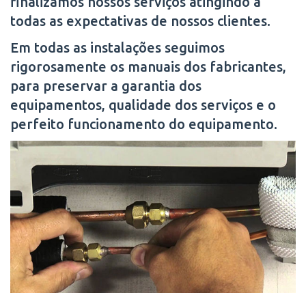
finalizamos nossos serviços atingindo a
todas as expectativas de nossos clientes.
Em todas as instalações seguimos
rigorosamente os manuais dos fabricantes,
para preservar a garantia dos
equipamentos, qualidade dos serviços e o
perfeito funcionamento do equipamento.