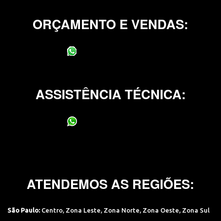
ORÇAMENTO E VENDAS:
(11) 95400-0706
ASSISTÊNCIA TÉCNICA:
(11) 95400-0706
ATENDEMOS AS REGIÕES:
São Paulo:
Centro
,
Zona Leste
,
Zona Norte
,
Zona Oeste
,
Zona Sul