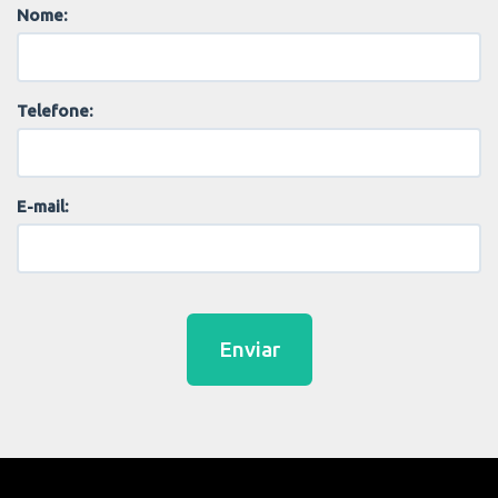
Nome:
Telefone:
E-mail:
Enviar