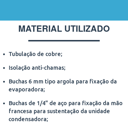
MATERIAL UTILIZADO
Tubulação de cobre;
Isolação anti-chamas;
Buchas 6 mm tipo argola para fixação da
evaporadora;
Buchas de 1/4" de aço para fixação da mão
francesa para sustentação da unidade
condensadora;