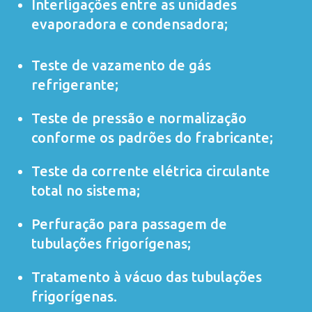
Interligações entre as unidades
evaporadora e condensadora;
Teste de vazamento de gás
refrigerante;
Teste de pressão e normalização
conforme os padrões do frabricante;
Teste da corrente elétrica circulante
total no sistema;
Perfuração para passagem de
tubulações frigorígenas;
Tratamento à vácuo das tubulações
frigorígenas.