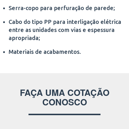
Serra-copo para perfuração de parede;
Cabo do tipo PP para interligação elétrica
entre as unidades com vias e espessura
apropriada;
Materiais de acabamentos.
FAÇA UMA COTAÇÃO
CONOSCO