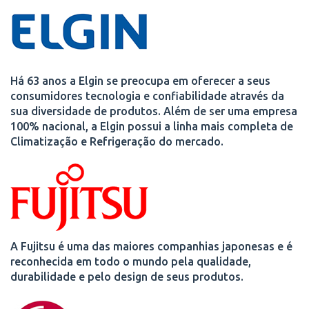
Há 63 anos a Elgin se preocupa em oferecer a seus
consumidores tecnologia e confiabilidade através da
sua diversidade de produtos. Além de ser uma empresa
100% nacional, a Elgin possui a linha mais completa de
Climatização e Refrigeração do mercado.
A Fujitsu é uma das maiores companhias japonesas e é
reconhecida em todo o mundo pela qualidade,
durabilidade e pelo design de seus produtos.