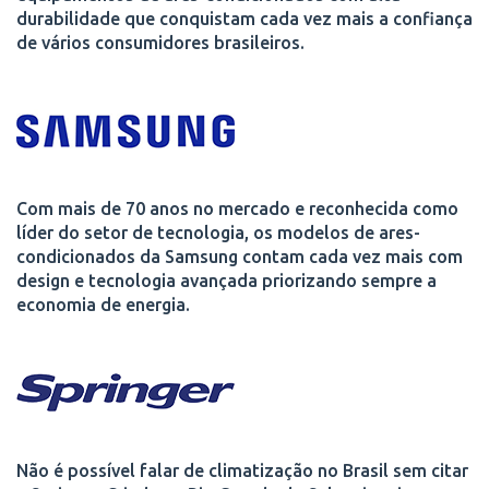
durabilidade que conquistam cada vez mais a confiança
de vários consumidores brasileiros.
Com mais de 70 anos no mercado e reconhecida como
líder do setor de tecnologia, os modelos de ares-
condicionados da Samsung contam cada vez mais com
design e tecnologia avançada priorizando sempre a
economia de energia.
Não é possível falar de climatização no Brasil sem citar