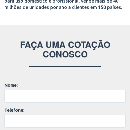
para uso doméstico e profissional, vende mais de 40
milhões de unidades por ano a clientes em 150 países.
FAÇA UMA COTAÇÃO
CONOSCO
Nome:
Telefone: