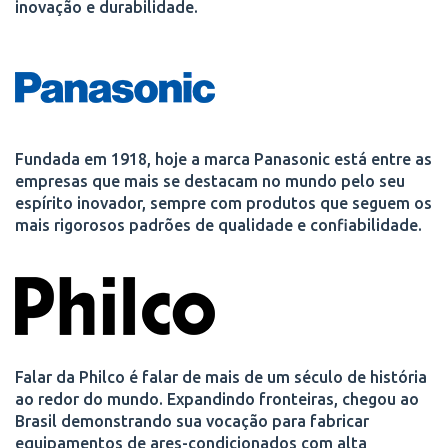
inovação e durabilidade.
Fundada em 1918, hoje a marca Panasonic está entre as
empresas que mais se destacam no mundo pelo seu
espírito inovador, sempre com produtos que seguem os
mais rigorosos padrões de qualidade e confiabilidade.
Falar da Philco é falar de mais de um século de história
ao redor do mundo. Expandindo fronteiras, chegou ao
Brasil demonstrando sua vocação para fabricar
equipamentos de ares-condicionados com alta