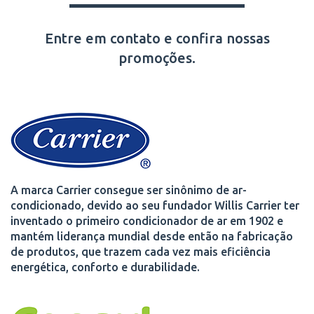
Entre em contato e confira nossas
promoções.
A marca Carrier consegue ser sinônimo de ar-
condicionado, devido ao seu fundador Willis Carrier ter
inventado o primeiro condicionador de ar em 1902 e
mantém liderança mundial desde então na fabricação
de produtos, que trazem cada vez mais eficiência
energética, conforto e durabilidade.