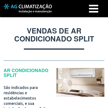
Menu
VENDAS DE AR
CONDICIONADO SPLIT
AR CONDICIONADO
SPLIT
São indicados para
residências e
estabelecimentos
comerciais, e sua