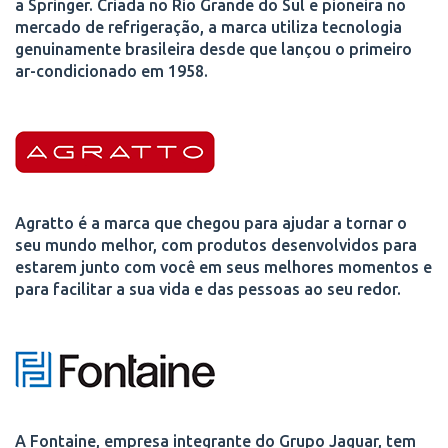
a Springer. Criada no Rio Grande do Sul e pioneira no
mercado de refrigeração, a marca utiliza tecnologia
genuinamente brasileira desde que lançou o primeiro
ar-condicionado em 1958.
Agratto é a marca que chegou para ajudar a tornar o
seu mundo melhor, com produtos desenvolvidos para
estarem junto com você em seus melhores momentos e
para facilitar a sua vida e das pessoas ao seu redor.
A Fontaine, empresa integrante do Grupo Jaguar, tem