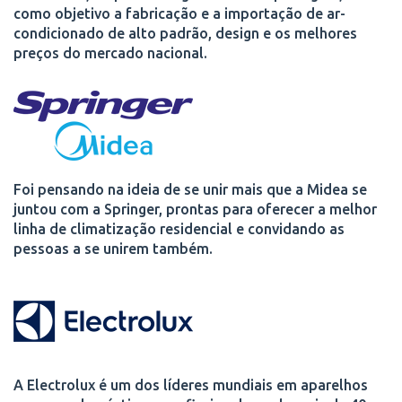
como objetivo a fabricação e a importação de ar-
condicionado de alto padrão, design e os melhores
preços do mercado nacional.
Foi pensando na ideia de se unir mais que a Midea se
juntou com a Springer, prontas para oferecer a melhor
linha de climatização residencial e convidando as
pessoas a se unirem também.
A Electrolux é um dos líderes mundiais em aparelhos