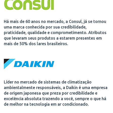
Há mais de 60 anos no mercado, a Consul, já se tornou
uma marca conhecida por sua credibilidade,
praticidade, qualidade e comprometimento. Atributos
que levaram seus produtos a estarem presentes em
mais de 50% dos lares brasileiros.
Líder no mercado de sistemas de climatização
ambientalmente responsáveis, a Daikin é uma empresa
de origem japonesa que preza por credibilidade e
excelência absoluta trazendo a você, sempre o que há
de melhor na tecnologia em ar condicionado.