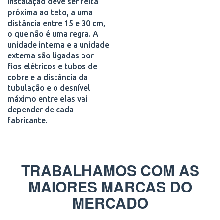
instalação deve ser feita
próxima ao teto, a uma
distância entre 15 e 30 cm,
o que não é uma regra. A
unidade interna e a unidade
externa são ligadas por
fios elétricos e tubos de
cobre e a distância da
tubulação e o desnível
máximo entre elas vai
depender de cada
fabricante.
TRABALHAMOS COM AS
MAIORES MARCAS DO
MERCADO