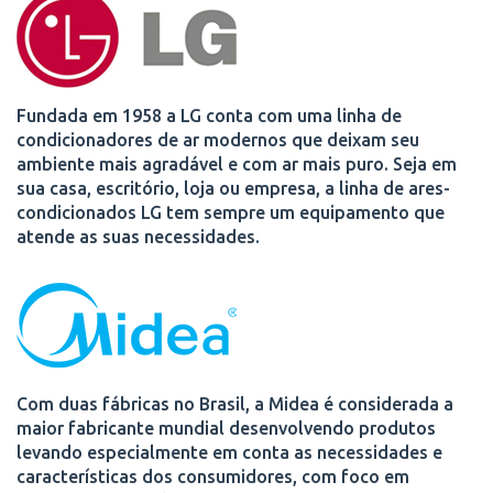
Fundada em 1958 a LG conta com uma linha de
condicionadores de ar modernos que deixam seu
ambiente mais agradável e com ar mais puro. Seja em
sua casa, escritório, loja ou empresa, a linha de ares-
condicionados LG tem sempre um equipamento que
atende as suas necessidades.
Com duas fábricas no Brasil, a Midea é considerada a
maior fabricante mundial desenvolvendo produtos
levando especialmente em conta as necessidades e
características dos consumidores, com foco em