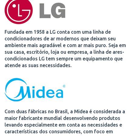
Fundada em 1958 a LG conta com uma linha de
condicionadores de ar modernos que deixam seu
ambiente mais agradável e com ar mais puro. Seja em
sua casa, escritório, loja ou empresa, a linha de ares-
condicionados LG tem sempre um equipamento que
atende as suas necessidades.
Com duas fábricas no Brasil, a Midea é considerada a
maior fabricante mundial desenvolvendo produtos
levando especialmente em conta as necessidades e
características dos consumidores, com foco em