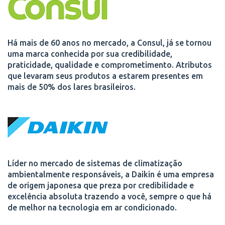
Há mais de 60 anos no mercado, a Consul, já se tornou
uma marca conhecida por sua credibilidade,
praticidade, qualidade e comprometimento. Atributos
que levaram seus produtos a estarem presentes em
mais de 50% dos lares brasileiros.
Líder no mercado de sistemas de climatização
ambientalmente responsáveis, a Daikin é uma empresa
de origem japonesa que preza por credibilidade e
excelência absoluta trazendo a você, sempre o que há
de melhor na tecnologia em ar condicionado.