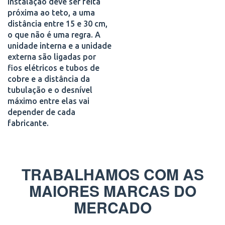
instalação deve ser feita
próxima ao teto, a uma
distância entre 15 e 30 cm,
o que não é uma regra. A
unidade interna e a unidade
externa são ligadas por
fios elétricos e tubos de
cobre e a distância da
tubulação e o desnível
máximo entre elas vai
depender de cada
fabricante.
TRABALHAMOS COM AS
MAIORES MARCAS DO
MERCADO