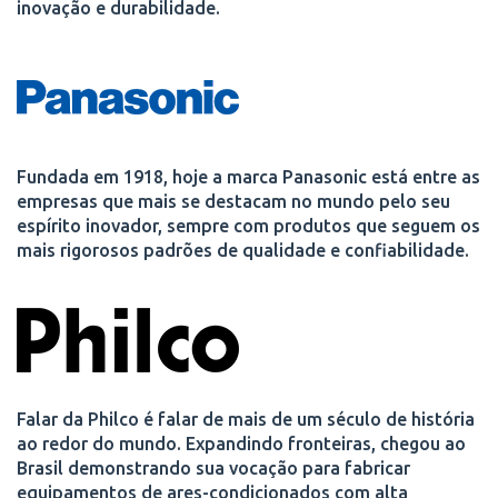
inovação e durabilidade.
Fundada em 1918, hoje a marca Panasonic está entre as
empresas que mais se destacam no mundo pelo seu
espírito inovador, sempre com produtos que seguem os
mais rigorosos padrões de qualidade e confiabilidade.
Falar da Philco é falar de mais de um século de história
ao redor do mundo. Expandindo fronteiras, chegou ao
Brasil demonstrando sua vocação para fabricar
equipamentos de ares-condicionados com alta