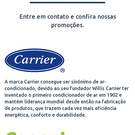
Entre em contato e confira nossas
promoções.
A marca Carrier consegue ser sinônimo de ar-
condicionado, devido ao seu fundador Willis Carrier ter
inventado o primeiro condicionador de ar em 1902 e
mantém liderança mundial desde então na fabricação
de produtos, que trazem cada vez mais eficiência
energética, conforto e durabilidade.