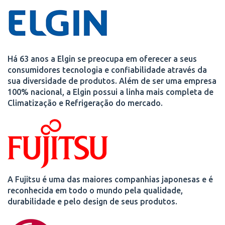
Há 63 anos a Elgin se preocupa em oferecer a seus
consumidores tecnologia e confiabilidade através da
sua diversidade de produtos. Além de ser uma empresa
100% nacional, a Elgin possui a linha mais completa de
Climatização e Refrigeração do mercado.
A Fujitsu é uma das maiores companhias japonesas e é
reconhecida em todo o mundo pela qualidade,
durabilidade e pelo design de seus produtos.