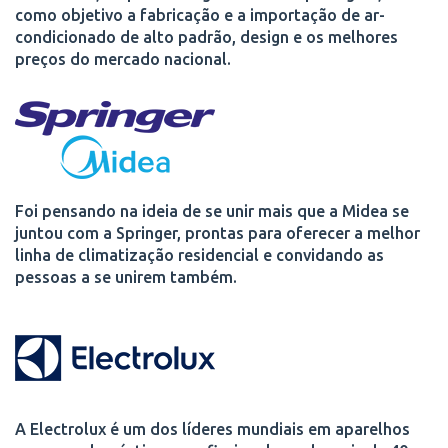
como objetivo a fabricação e a importação de ar-
condicionado de alto padrão, design e os melhores
preços do mercado nacional.
Foi pensando na ideia de se unir mais que a Midea se
juntou com a Springer, prontas para oferecer a melhor
linha de climatização residencial e convidando as
pessoas a se unirem também.
A Electrolux é um dos líderes mundiais em aparelhos