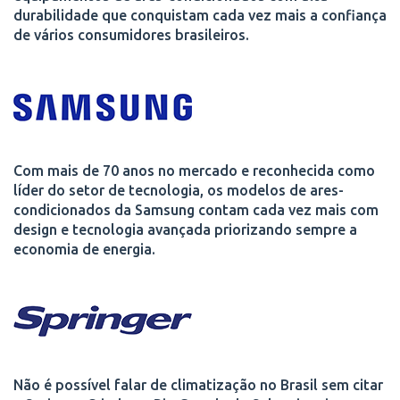
durabilidade que conquistam cada vez mais a confiança
de vários consumidores brasileiros.
Com mais de 70 anos no mercado e reconhecida como
líder do setor de tecnologia, os modelos de ares-
condicionados da Samsung contam cada vez mais com
design e tecnologia avançada priorizando sempre a
economia de energia.
Não é possível falar de climatização no Brasil sem citar