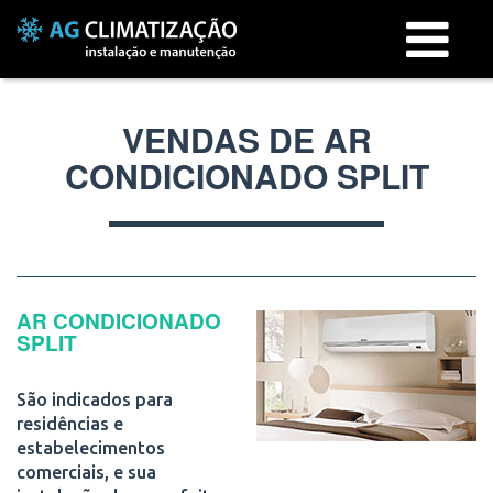
Menu
VENDAS DE AR
CONDICIONADO SPLIT
AR CONDICIONADO
SPLIT
São indicados para
residências e
estabelecimentos
comerciais, e sua