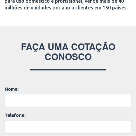
para uso doméstico e profissional, vende mais de 40
milhões de unidades por ano a clientes em 150 países.
FAÇA UMA COTAÇÃO
CONOSCO
Nome:
Telefone: