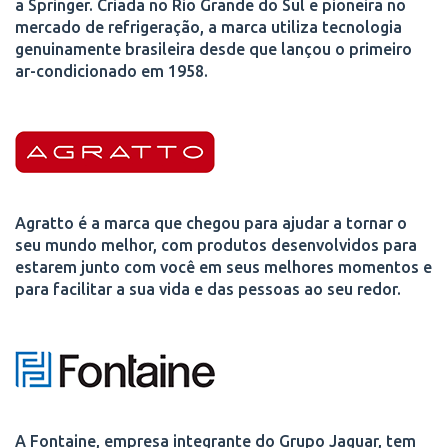
a Springer. Criada no Rio Grande do Sul e pioneira no
mercado de refrigeração, a marca utiliza tecnologia
genuinamente brasileira desde que lançou o primeiro
ar-condicionado em 1958.
Agratto é a marca que chegou para ajudar a tornar o
seu mundo melhor, com produtos desenvolvidos para
estarem junto com você em seus melhores momentos e
para facilitar a sua vida e das pessoas ao seu redor.
A Fontaine, empresa integrante do Grupo Jaguar, tem