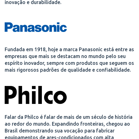
inovação e durabilidade.
Fundada em 1918, hoje a marca Panasonic está entre as
empresas que mais se destacam no mundo pelo seu
espírito inovador, sempre com produtos que seguem os
mais rigorosos padrões de qualidade e confiabilidade.
Falar da Philco é falar de mais de um século de história
ao redor do mundo. Expandindo fronteiras, chegou ao
Brasil demonstrando sua vocação para fabricar
equipamentos de ares-condicionados com alta