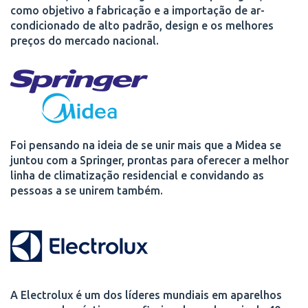
como objetivo a fabricação e a importação de ar-
condicionado de alto padrão, design e os melhores
preços do mercado nacional.
Foi pensando na ideia de se unir mais que a Midea se
juntou com a Springer, prontas para oferecer a melhor
linha de climatização residencial e convidando as
pessoas a se unirem também.
A Electrolux é um dos líderes mundiais em aparelhos