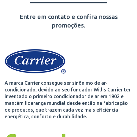
Entre em contato e confira nossas
promoções.
A marca Carrier consegue ser sinônimo de ar-
condicionado, devido ao seu fundador Willis Carrier ter
inventado o primeiro condicionador de ar em 1902 e
mantém liderança mundial desde então na fabricação
de produtos, que trazem cada vez mais eficiência
energética, conforto e durabilidade.