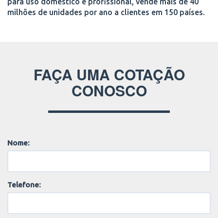
para uso doméstico e profissional, vende mais de 40
milhões de unidades por ano a clientes em 150 países.
FAÇA UMA COTAÇÃO
CONOSCO
Nome:
Telefone: