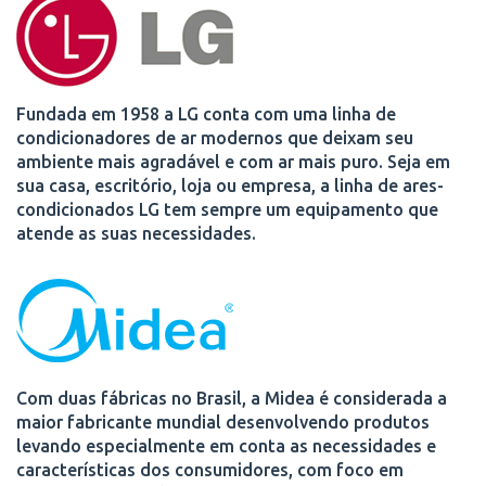
Fundada em 1958 a LG conta com uma linha de
condicionadores de ar modernos que deixam seu
ambiente mais agradável e com ar mais puro. Seja em
sua casa, escritório, loja ou empresa, a linha de ares-
condicionados LG tem sempre um equipamento que
atende as suas necessidades.
Com duas fábricas no Brasil, a Midea é considerada a
maior fabricante mundial desenvolvendo produtos
levando especialmente em conta as necessidades e
características dos consumidores, com foco em