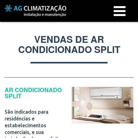
Menu
VENDAS DE AR
CONDICIONADO SPLIT
AR CONDICIONADO
SPLIT
São indicados para
residências e
estabelecimentos
comerciais, e sua