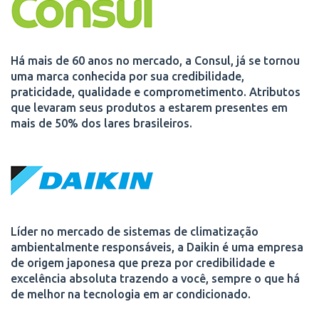
Há mais de 60 anos no mercado, a Consul, já se tornou
uma marca conhecida por sua credibilidade,
praticidade, qualidade e comprometimento. Atributos
que levaram seus produtos a estarem presentes em
mais de 50% dos lares brasileiros.
Líder no mercado de sistemas de climatização
ambientalmente responsáveis, a Daikin é uma empresa
de origem japonesa que preza por credibilidade e
excelência absoluta trazendo a você, sempre o que há
de melhor na tecnologia em ar condicionado.