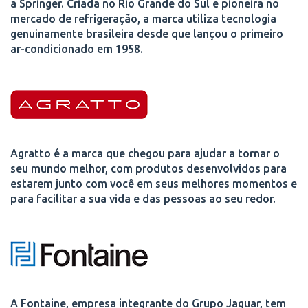
a Springer. Criada no Rio Grande do Sul e pioneira no
mercado de refrigeração, a marca utiliza tecnologia
genuinamente brasileira desde que lançou o primeiro
ar-condicionado em 1958.
Agratto é a marca que chegou para ajudar a tornar o
seu mundo melhor, com produtos desenvolvidos para
estarem junto com você em seus melhores momentos e
para facilitar a sua vida e das pessoas ao seu redor.
A Fontaine, empresa integrante do Grupo Jaguar, tem