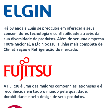
Há 63 anos a Elgin se preocupa em oferecer a seus
consumidores tecnologia e confiabilidade através da
sua diversidade de produtos. Além de ser uma empresa
100% nacional, a Elgin possui a linha mais completa de
Climatização e Refrigeração do mercado.
A Fujitsu é uma das maiores companhias japonesas e é
reconhecida em todo o mundo pela qualidade,
durabilidade e pelo design de seus produtos.