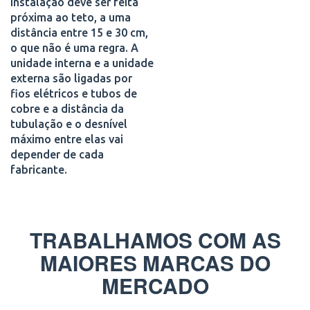
instalação deve ser feita
próxima ao teto, a uma
distância entre 15 e 30 cm,
o que não é uma regra. A
unidade interna e a unidade
externa são ligadas por
fios elétricos e tubos de
cobre e a distância da
tubulação e o desnível
máximo entre elas vai
depender de cada
fabricante.
TRABALHAMOS COM AS
MAIORES MARCAS DO
MERCADO