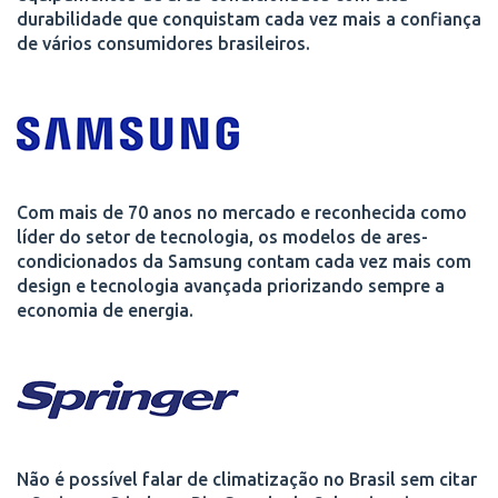
durabilidade que conquistam cada vez mais a confiança
de vários consumidores brasileiros.
Com mais de 70 anos no mercado e reconhecida como
líder do setor de tecnologia, os modelos de ares-
condicionados da Samsung contam cada vez mais com
design e tecnologia avançada priorizando sempre a
economia de energia.
Não é possível falar de climatização no Brasil sem citar