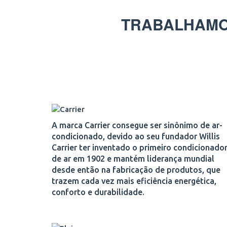
TRABALHAMO
A marca Carrier consegue ser sinônimo de ar-
condicionado, devido ao seu fundador Willis
Carrier ter inventado o primeiro condicionado
de ar em 1902 e mantém liderança mundial
desde então na fabricação de produtos, que
trazem cada vez mais eficiência energética,
conforto e durabilidade.