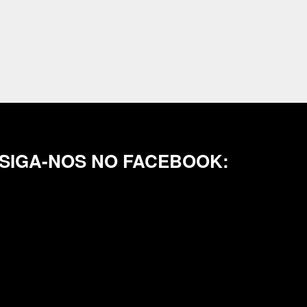
SIGA-NOS NO FACEBOOK: