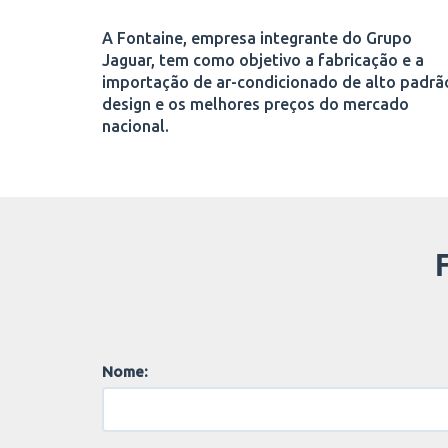
A Fontaine, empresa integrante do Grupo
Jaguar, tem como objetivo a fabricação e a
importação de ar-condicionado de alto padrã
design e os melhores preços do mercado
nacional.
Nome: