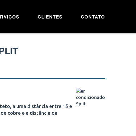
RVIÇOS
CLIENTES
CONTATO
PLIT
teto, a uma distância entre 15 e
 de cobre e a distância da