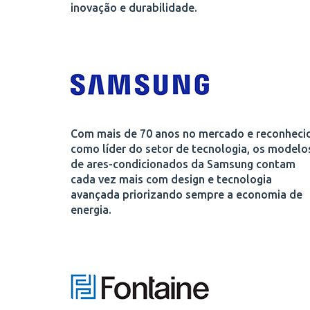
inovação e durabilidade.
Com mais de 70 anos no mercado e reconheci
como líder do setor de tecnologia, os modelo
de ares-condicionados da Samsung contam
cada vez mais com design e tecnologia
avançada priorizando sempre a economia de
energia.