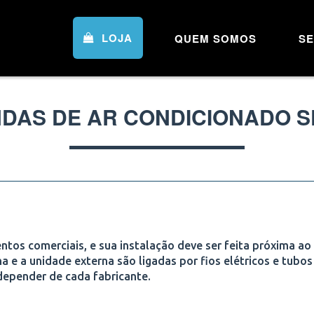
LOJA
QUEM SOMOS
SE
DAS DE AR CONDICIONADO S
ntos comerciais, e sua instalação deve ser feita próxima ao 
a e a unidade externa são ligadas por fios elétricos e tubos
depender de cada fabricante.