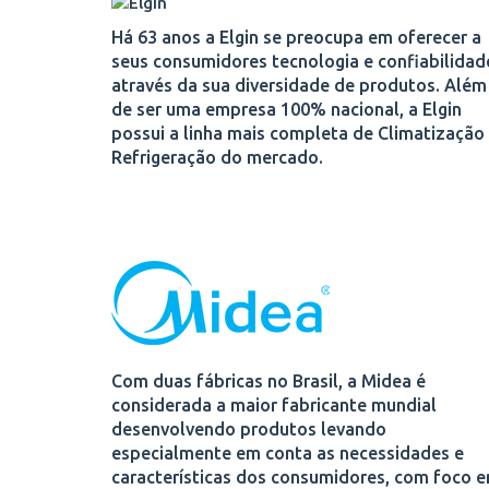
Há 63 anos a Elgin se preocupa em oferecer a
seus consumidores tecnologia e confiabilidad
através da sua diversidade de produtos. Além
de ser uma empresa 100% nacional, a Elgin
possui a linha mais completa de Climatização
Refrigeração do mercado.
Com duas fábricas no Brasil, a Midea é
considerada a maior fabricante mundial
desenvolvendo produtos levando
especialmente em conta as necessidades e
características dos consumidores, com foco 