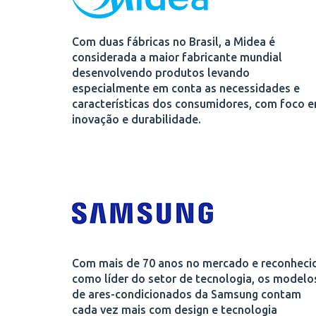
Com duas fábricas no Brasil, a Midea é
considerada a maior fabricante mundial
desenvolvendo produtos levando
especialmente em conta as necessidades e
características dos consumidores, com foco 
inovação e durabilidade.
Com mais de 70 anos no mercado e reconheci
como líder do setor de tecnologia, os modelo
de ares-condicionados da Samsung contam
cada vez mais com design e tecnologia