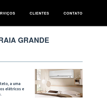
RVIÇOS
CLIENTES
CONTATO
PRAIA GRANDE
 teto, a uma
os elétricos e
.