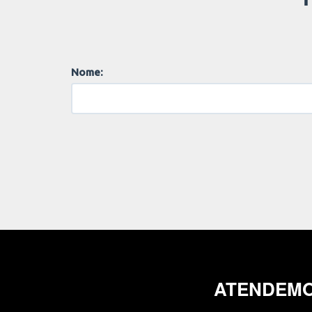
Nome:
ATENDEMO