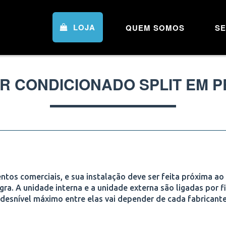
LOJA
QUEM SOMOS
SE
R CONDICIONADO SPLIT EM 
ntos comerciais, e sua instalação deve ser feita próxima ao
gra. A unidade interna e a unidade externa são ligadas por fi
 desnível máximo entre elas vai depender de cada fabricante