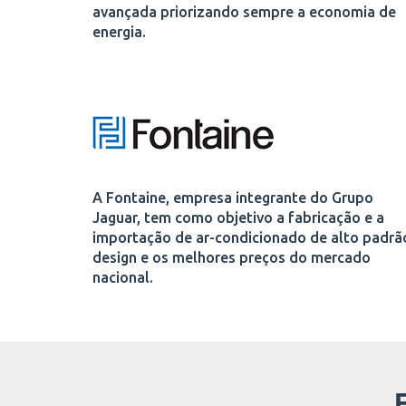
avançada priorizando sempre a economia de
energia.
A Fontaine, empresa integrante do Grupo
Jaguar, tem como objetivo a fabricação e a
importação de ar-condicionado de alto padrã
design e os melhores preços do mercado
nacional.