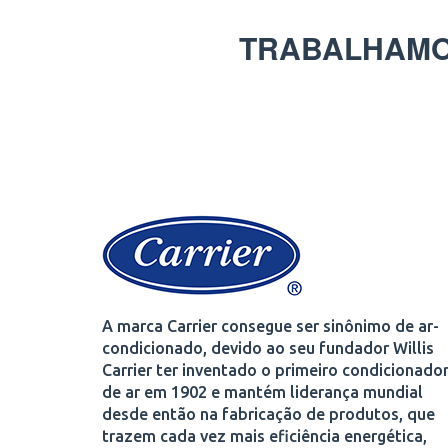
TRABALHAMO
A marca Carrier consegue ser sinônimo de ar-
condicionado, devido ao seu fundador Willis
Carrier ter inventado o primeiro condicionado
de ar em 1902 e mantém liderança mundial
desde então na fabricação de produtos, que
trazem cada vez mais eficiência energética,