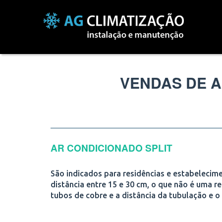
VENDAS DE A
AR CONDICIONADO SPLIT
São indicados para residências e estabelecime
distância entre 15 e 30 cm, o que não é uma re
tubos de cobre e a distância da tubulação e o