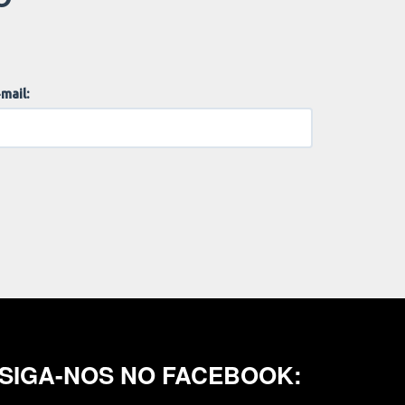
mail:
SIGA-NOS NO FACEBOOK: