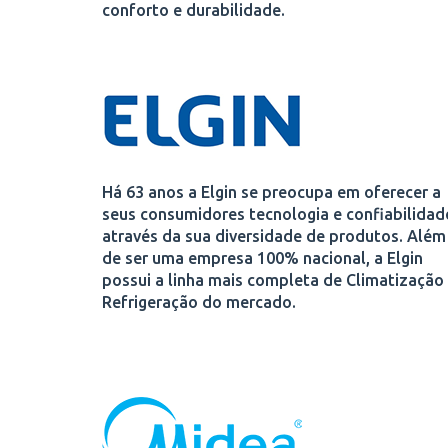
conforto e durabilidade.
Há 63 anos a Elgin se preocupa em oferecer a
seus consumidores tecnologia e confiabilidad
através da sua diversidade de produtos. Além
de ser uma empresa 100% nacional, a Elgin
possui a linha mais completa de Climatização
Refrigeração do mercado.