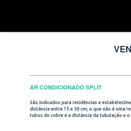
VEN
AR CONDICIONADO SPLIT
São indicados para residências e estabelecime
distância entre 15 e 30 cm, o que não é uma re
tubos de cobre e a distância da tubulação e o