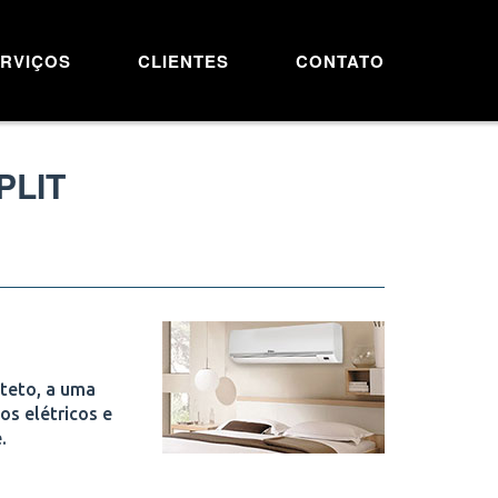
RVIÇOS
CLIENTES
CONTATO
PLIT
 teto, a uma
os elétricos e
.