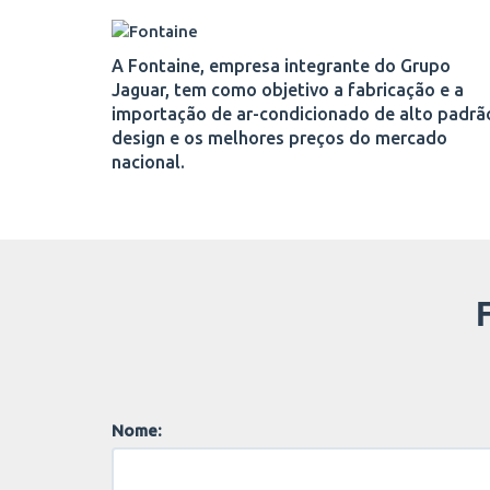
A Fontaine, empresa integrante do Grupo
Jaguar, tem como objetivo a fabricação e a
importação de ar-condicionado de alto padrã
design e os melhores preços do mercado
nacional.
Nome: