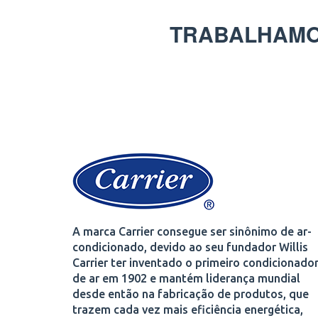
TRABALHAMO
A marca Carrier consegue ser sinônimo de ar-
condicionado, devido ao seu fundador Willis
Carrier ter inventado o primeiro condicionado
de ar em 1902 e mantém liderança mundial
desde então na fabricação de produtos, que
trazem cada vez mais eficiência energética,