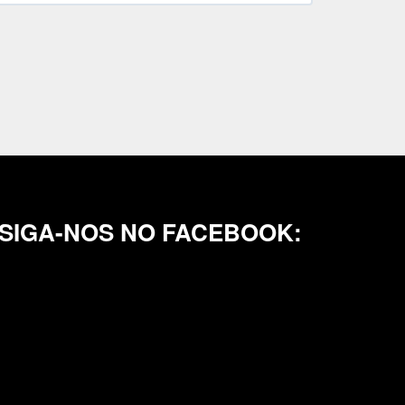
SIGA-NOS NO FACEBOOK: