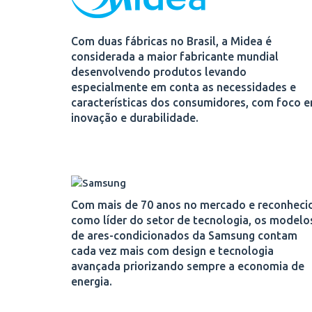
Com duas fábricas no Brasil, a Midea é
considerada a maior fabricante mundial
desenvolvendo produtos levando
especialmente em conta as necessidades e
características dos consumidores, com foco 
inovação e durabilidade.
Com mais de 70 anos no mercado e reconheci
como líder do setor de tecnologia, os modelo
de ares-condicionados da Samsung contam
cada vez mais com design e tecnologia
avançada priorizando sempre a economia de
energia.