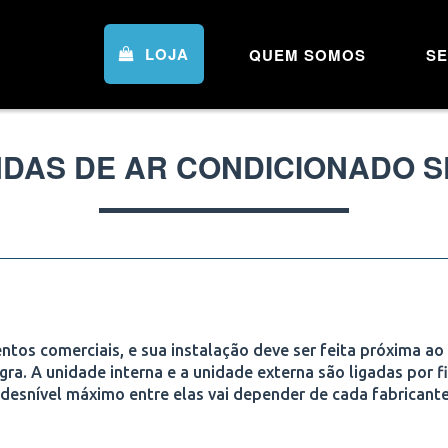
LOJA
QUEM SOMOS
SE
DAS DE AR CONDICIONADO S
ntos comerciais, e sua instalação deve ser feita próxima ao
gra. A unidade interna e a unidade externa são ligadas por fi
 desnível máximo entre elas vai depender de cada fabricante