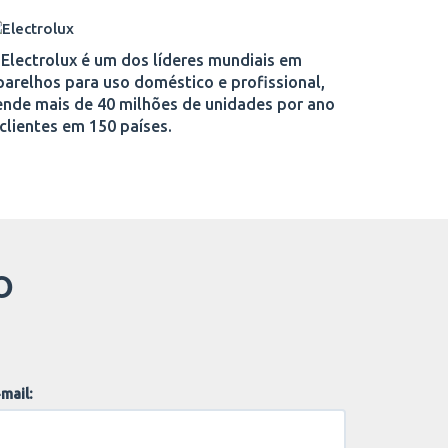
 Electrolux é um dos líderes mundiais em
parelhos para uso doméstico e profissional,
ende mais de 40 milhões de unidades por ano
 clientes em 150 países.
O
mail: