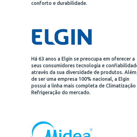
conforto e durabilidade.
Há 63 anos a Elgin se preocupa em oferecer a
seus consumidores tecnologia e confiabilidad
através da sua diversidade de produtos. Além
de ser uma empresa 100% nacional, a Elgin
possui a linha mais completa de Climatização
Refrigeração do mercado.