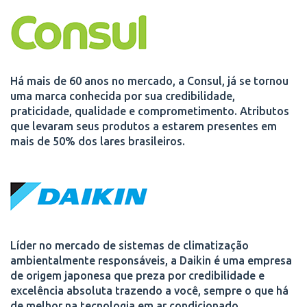
Há mais de 60 anos no mercado, a Consul, já se tornou
uma marca conhecida por sua credibilidade,
praticidade, qualidade e comprometimento. Atributos
que levaram seus produtos a estarem presentes em
mais de 50% dos lares brasileiros.
Líder no mercado de sistemas de climatização
ambientalmente responsáveis, a Daikin é uma empresa
de origem japonesa que preza por credibilidade e
excelência absoluta trazendo a você, sempre o que há
de melhor na tecnologia em ar condicionado.