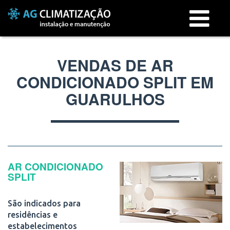
Menu
VENDAS DE AR
CONDICIONADO SPLIT EM
GUARULHOS
AR CONDICIONADO
SPLIT
São indicados para
residências e
estabelecimentos