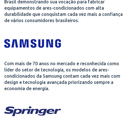
Brasil demonstrando sua vocação para fabricar
equipamentos de ares-condicionados com alta
durabilidade que conquistam cada vez mais a confiança
de vários consumidores brasileiros.
Com mais de 70 anos no mercado e reconhecida como
líder do setor de tecnologia, os modelos de ares-
condicionados da Samsung contam cada vez mais com
design e tecnologia avançada priorizando sempre a
economia de energia.