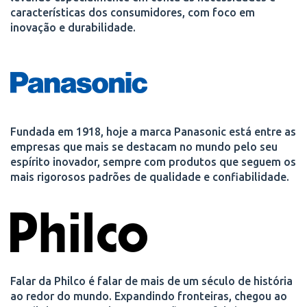
características dos consumidores, com foco em
inovação e durabilidade.
Fundada em 1918, hoje a marca Panasonic está entre as
empresas que mais se destacam no mundo pelo seu
espírito inovador, sempre com produtos que seguem os
mais rigorosos padrões de qualidade e confiabilidade.
Falar da Philco é falar de mais de um século de história
ao redor do mundo. Expandindo fronteiras, chegou ao