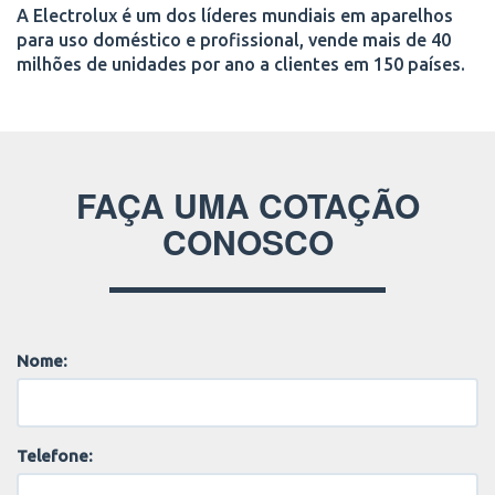
A Electrolux é um dos líderes mundiais em aparelhos
para uso doméstico e profissional, vende mais de 40
milhões de unidades por ano a clientes em 150 países.
FAÇA UMA COTAÇÃO
CONOSCO
Nome:
Telefone: