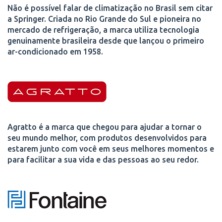
Não é possível falar de climatização no Brasil sem citar
a Springer. Criada no Rio Grande do Sul e pioneira no
mercado de refrigeração, a marca utiliza tecnologia
genuinamente brasileira desde que lançou o primeiro
ar-condicionado em 1958.
Agratto é a marca que chegou para ajudar a tornar o
seu mundo melhor, com produtos desenvolvidos para
estarem junto com você em seus melhores momentos e
para facilitar a sua vida e das pessoas ao seu redor.