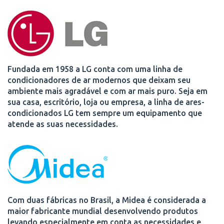
Fundada em 1958 a LG conta com uma linha de
condicionadores de ar modernos que deixam seu
ambiente mais agradável e com ar mais puro. Seja em
sua casa, escritório, loja ou empresa, a linha de ares-
condicionados LG tem sempre um equipamento que
atende as suas necessidades.
Com duas fábricas no Brasil, a Midea é considerada a
maior fabricante mundial desenvolvendo produtos
levando especialmente em conta as necessidades e