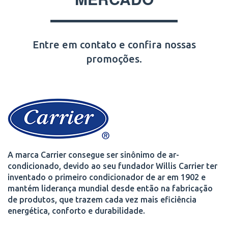
Entre em contato e confira nossas
promoções.
A marca Carrier consegue ser sinônimo de ar-
condicionado, devido ao seu fundador Willis Carrier ter
inventado o primeiro condicionador de ar em 1902 e
mantém liderança mundial desde então na fabricação
de produtos, que trazem cada vez mais eficiência
energética, conforto e durabilidade.