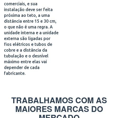
comerciais, e sua
instalação deve ser feita
próxima ao teto, a uma
distância entre 15 e 30 cm,
o que não é uma regra. A
unidade interna e a unidade
externa são ligadas por
fios elétricos e tubos de
cobre e a distância da
tubulação e o desnível
máximo entre elas vai
depender de cada
fabricante.
TRABALHAMOS COM AS
MAIORES MARCAS DO
MERCADO