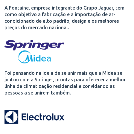
A Fontaine, empresa integrante do Grupo Jaguar, tem
como objetivo a fabricação e a importação de ar-
condicionado de alto padrão, design e os melhores
preços do mercado nacional.
Foi pensando na ideia de se unir mais que a Midea se
juntou com a Springer, prontas para oferecer a melhor
linha de climatização residencial e convidando as
pessoas a se unirem também.