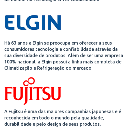
Há 63 anos a Elgin se preocupa em oferecer a seus
consumidores tecnologia e confiabilidade através da
sua diversidade de produtos. Além de ser uma empresa
100% nacional, a Elgin possui a linha mais completa de
Climatização e Refrigeração do mercado.
A Fujitsu é uma das maiores companhias japonesas e é
reconhecida em todo o mundo pela qualidade,
durabilidade e pelo design de seus produtos.