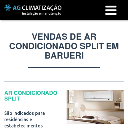
Menu
VENDAS DE AR
CONDICIONADO SPLIT EM
BARUERI
AR CONDICIONADO
SPLIT
São indicados para
residências e
estabelecimentos