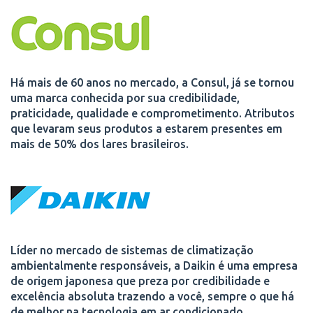
Há mais de 60 anos no mercado, a Consul, já se tornou
uma marca conhecida por sua credibilidade,
praticidade, qualidade e comprometimento. Atributos
que levaram seus produtos a estarem presentes em
mais de 50% dos lares brasileiros.
Líder no mercado de sistemas de climatização
ambientalmente responsáveis, a Daikin é uma empresa
de origem japonesa que preza por credibilidade e
excelência absoluta trazendo a você, sempre o que há
de melhor na tecnologia em ar condicionado.