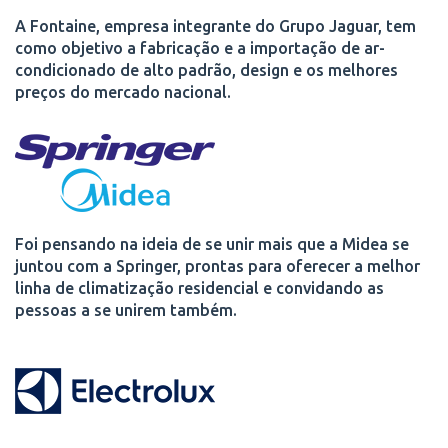
A Fontaine, empresa integrante do Grupo Jaguar, tem
como objetivo a fabricação e a importação de ar-
condicionado de alto padrão, design e os melhores
preços do mercado nacional.
Foi pensando na ideia de se unir mais que a Midea se
juntou com a Springer, prontas para oferecer a melhor
linha de climatização residencial e convidando as
pessoas a se unirem também.