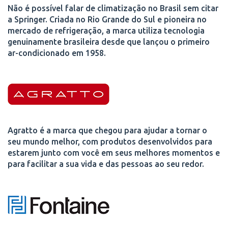
Não é possível falar de climatização no Brasil sem citar
a Springer. Criada no Rio Grande do Sul e pioneira no
mercado de refrigeração, a marca utiliza tecnologia
genuinamente brasileira desde que lançou o primeiro
ar-condicionado em 1958.
Agratto é a marca que chegou para ajudar a tornar o
seu mundo melhor, com produtos desenvolvidos para
estarem junto com você em seus melhores momentos e
para facilitar a sua vida e das pessoas ao seu redor.