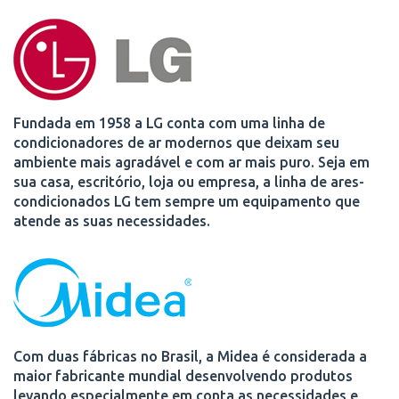
Fundada em 1958 a LG conta com uma linha de
condicionadores de ar modernos que deixam seu
ambiente mais agradável e com ar mais puro. Seja em
sua casa, escritório, loja ou empresa, a linha de ares-
condicionados LG tem sempre um equipamento que
atende as suas necessidades.
Com duas fábricas no Brasil, a Midea é considerada a
maior fabricante mundial desenvolvendo produtos
levando especialmente em conta as necessidades e