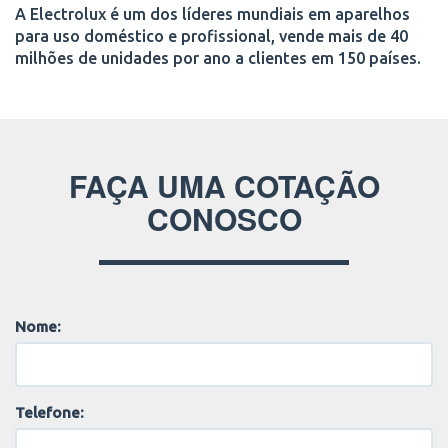
A Electrolux é um dos líderes mundiais em aparelhos
para uso doméstico e profissional, vende mais de 40
milhões de unidades por ano a clientes em 150 países.
FAÇA UMA COTAÇÃO
CONOSCO
Nome:
Telefone: