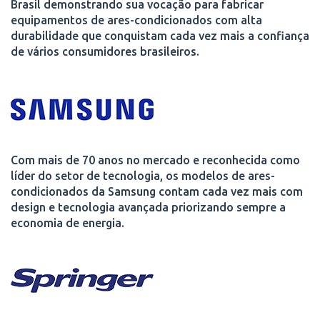
Brasil demonstrando sua vocação para fabricar
equipamentos de ares-condicionados com alta
durabilidade que conquistam cada vez mais a confiança
de vários consumidores brasileiros.
Com mais de 70 anos no mercado e reconhecida como
líder do setor de tecnologia, os modelos de ares-
condicionados da Samsung contam cada vez mais com
design e tecnologia avançada priorizando sempre a
economia de energia.