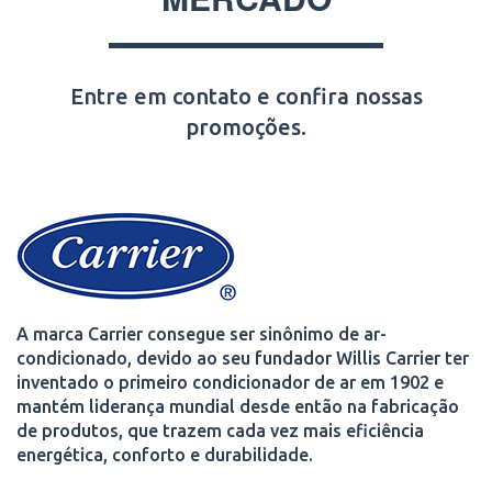
Entre em contato e confira nossas
promoções.
A marca Carrier consegue ser sinônimo de ar-
condicionado, devido ao seu fundador Willis Carrier ter
inventado o primeiro condicionador de ar em 1902 e
mantém liderança mundial desde então na fabricação
de produtos, que trazem cada vez mais eficiência
energética, conforto e durabilidade.