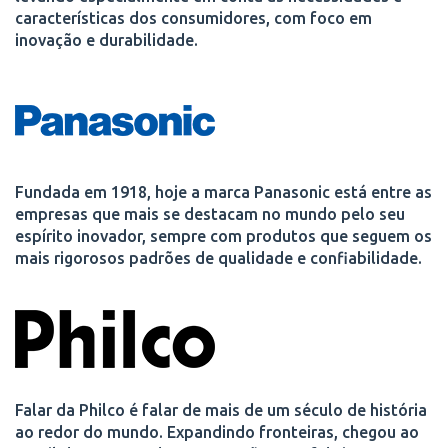
características dos consumidores, com foco em
inovação e durabilidade.
Fundada em 1918, hoje a marca Panasonic está entre as
empresas que mais se destacam no mundo pelo seu
espírito inovador, sempre com produtos que seguem os
mais rigorosos padrões de qualidade e confiabilidade.
Falar da Philco é falar de mais de um século de história
ao redor do mundo. Expandindo fronteiras, chegou ao