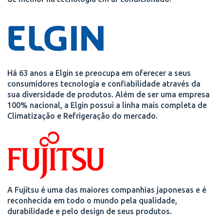
Há 63 anos a Elgin se preocupa em oferecer a seus
consumidores tecnologia e confiabilidade através da
sua diversidade de produtos. Além de ser uma empresa
100% nacional, a Elgin possui a linha mais completa de
Climatização e Refrigeração do mercado.
A Fujitsu é uma das maiores companhias japonesas e é
reconhecida em todo o mundo pela qualidade,
durabilidade e pelo design de seus produtos.