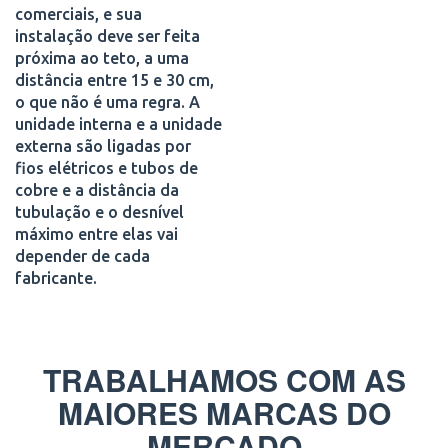
comerciais, e sua
instalação deve ser feita
próxima ao teto, a uma
distância entre 15 e 30 cm,
o que não é uma regra. A
unidade interna e a unidade
externa são ligadas por
fios elétricos e tubos de
cobre e a distância da
tubulação e o desnível
máximo entre elas vai
depender de cada
fabricante.
TRABALHAMOS COM AS
MAIORES MARCAS DO
MERCADO