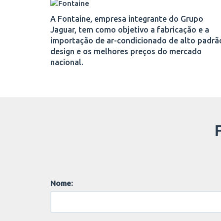
A Fontaine, empresa integrante do Grupo
Jaguar, tem como objetivo a fabricação e a
importação de ar-condicionado de alto padrã
design e os melhores preços do mercado
nacional.
Nome: