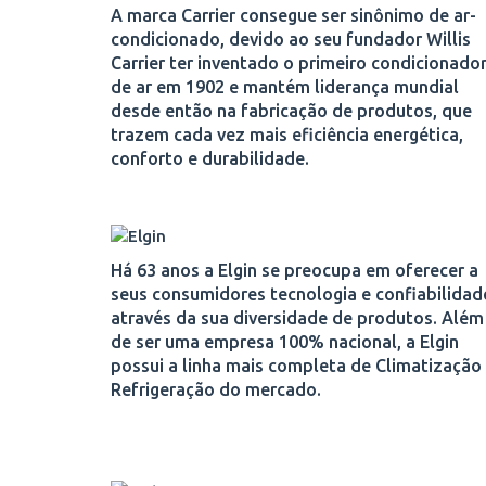
A marca Carrier consegue ser sinônimo de ar-
condicionado, devido ao seu fundador Willis
Carrier ter inventado o primeiro condicionado
de ar em 1902 e mantém liderança mundial
desde então na fabricação de produtos, que
trazem cada vez mais eficiência energética,
conforto e durabilidade.
Há 63 anos a Elgin se preocupa em oferecer a
seus consumidores tecnologia e confiabilidad
através da sua diversidade de produtos. Além
de ser uma empresa 100% nacional, a Elgin
possui a linha mais completa de Climatização
Refrigeração do mercado.