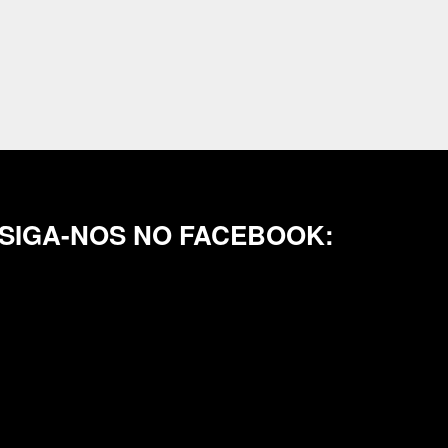
SIGA-NOS NO FACEBOOK: