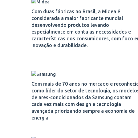
Com duas fábricas no Brasil, a Midea é
considerada a maior fabricante mundial
desenvolvendo produtos levando
especialmente em conta as necessidades e
características dos consumidores, com foco 
inovação e durabilidade.
Com mais de 70 anos no mercado e reconheci
como líder do setor de tecnologia, os modelo
de ares-condicionados da Samsung contam
cada vez mais com design e tecnologia
avançada priorizando sempre a economia de
energia.