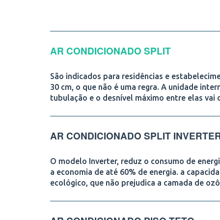
AR CONDICIONADO SPLIT
São indicados para residências e estabelecime
30 cm, o que não é uma regra. A unidade intern
tubulação e o desnível máximo entre elas vai 
AR CONDICIONADO SPLIT INVERTE
O modelo Inverter, reduz o consumo de energi
a economia de até 60% de energia. a capacida
ecológico, que não prejudica a camada de ozô