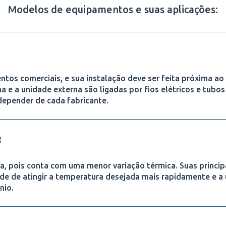
Modelos de equipamentos e suas aplicações:
ntos comerciais, e sua instalação deve ser feita próxima ao 
a e a unidade externa são ligadas por fios elétricos e tubos
depender de cada fabricante.
R
a, pois conta com uma menor variação térmica. Suas princip
de de atingir a temperatura desejada mais rapidamente e a 
nio.