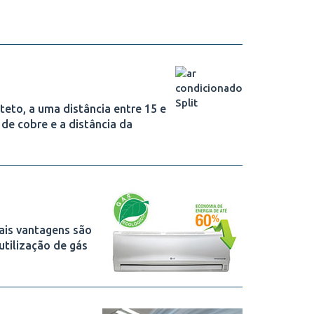
teto, a uma distância entre 15 e
 de cobre e a distância da
ais vantagens são
utilização de gás