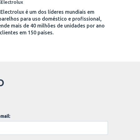
 Electrolux é um dos líderes mundiais em
parelhos para uso doméstico e profissional,
ende mais de 40 milhões de unidades por ano
 clientes em 150 países.
O
mail: