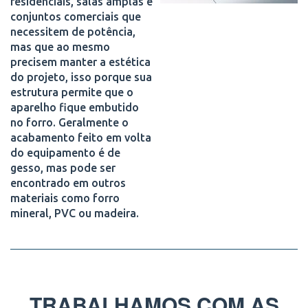
residenciais, salas amplas e
conjuntos comerciais que
necessitem de potência,
mas que ao mesmo
precisem manter a estética
do projeto, isso porque sua
estrutura permite que o
aparelho fique embutido
no forro. Geralmente o
acabamento feito em volta
do equipamento é de
gesso, mas pode ser
encontrado em outros
materiais como forro
mineral, PVC ou madeira.
TRABALHAMOS COM AS