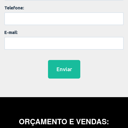
Telefone:
E-mail:
Enviar
ORÇAMENTO E VENDAS: