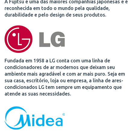
A Fujitsu é uma das maiores companhias japonesas e é
reconhecida em todo o mundo pela qualidade,
durabilidade e pelo design de seus produtos.
Fundada em 1958 a LG conta com uma linha de
condicionadores de ar modernos que deixam seu
ambiente mais agradável e com ar mais puro. Seja em
sua casa, escritório, loja ou empresa, a linha de ares-
condicionados LG tem sempre um equipamento que
atende as suas necessidades.