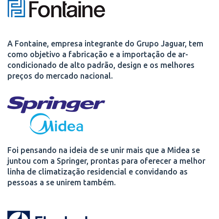
A Fontaine, empresa integrante do Grupo Jaguar, tem
como objetivo a fabricação e a importação de ar-
condicionado de alto padrão, design e os melhores
preços do mercado nacional.
Foi pensando na ideia de se unir mais que a Midea se
juntou com a Springer, prontas para oferecer a melhor
linha de climatização residencial e convidando as
pessoas a se unirem também.