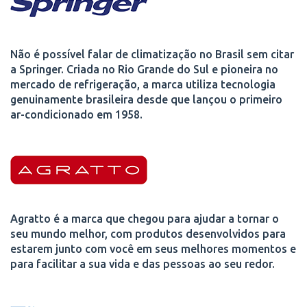
Não é possível falar de climatização no Brasil sem citar
a Springer. Criada no Rio Grande do Sul e pioneira no
mercado de refrigeração, a marca utiliza tecnologia
genuinamente brasileira desde que lançou o primeiro
ar-condicionado em 1958.
Agratto é a marca que chegou para ajudar a tornar o
seu mundo melhor, com produtos desenvolvidos para
estarem junto com você em seus melhores momentos e
para facilitar a sua vida e das pessoas ao seu redor.