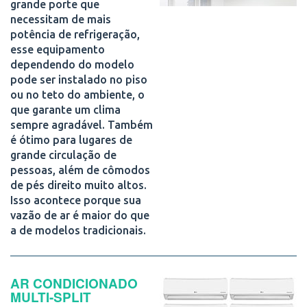
grande porte que
necessitam de mais
potência de refrigeração,
esse equipamento
dependendo do modelo
pode ser instalado no piso
ou no teto do ambiente, o
que garante um clima
sempre agradável. Também
é ótimo para lugares de
grande circulação de
pessoas, além de cômodos
de pés direito muito altos.
Isso acontece porque sua
vazão de ar é maior do que
a de modelos tradicionais.
AR CONDICIONADO
MULTI-SPLIT