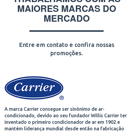
MAIORES MARCAS DO
MERCADO
Entre em contato e confira nossas
promoções.
A marca Carrier consegue ser sinônimo de ar-
condicionado, devido ao seu fundador Willis Carrier ter
inventado o primeiro condicionador de ar em 1902 e
mantém liderança mundial desde então na fabricação