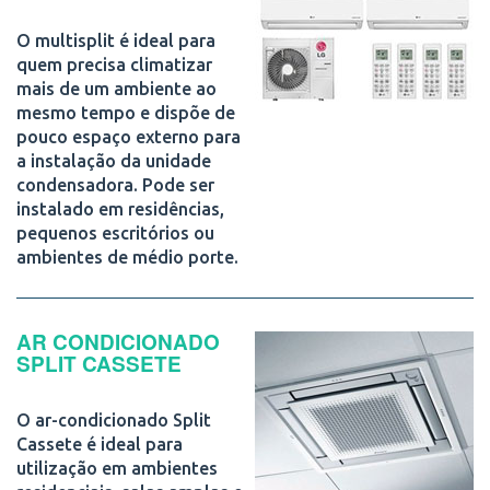
O multisplit é ideal para
quem precisa climatizar
mais de um ambiente ao
mesmo tempo e dispõe de
pouco espaço externo para
a instalação da unidade
condensadora. Pode ser
instalado em residências,
pequenos escritórios ou
ambientes de médio porte.
AR CONDICIONADO
SPLIT CASSETE
O ar-condicionado Split
Cassete é ideal para
utilização em ambientes