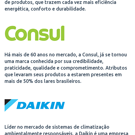
de produtos, que trazem cada vez mais eficiência
energética, conforto e durabilidade.
Há mais de 60 anos no mercado, a Consul, já se tornou
uma marca conhecida por sua credibilidade,
praticidade, qualidade e comprometimento. Atributos
que levaram seus produtos a estarem presentes em
mais de 50% dos lares brasileiros.
Líder no mercado de sistemas de climatização
ambientalmente responsáveis, a Daikin é uma empresa