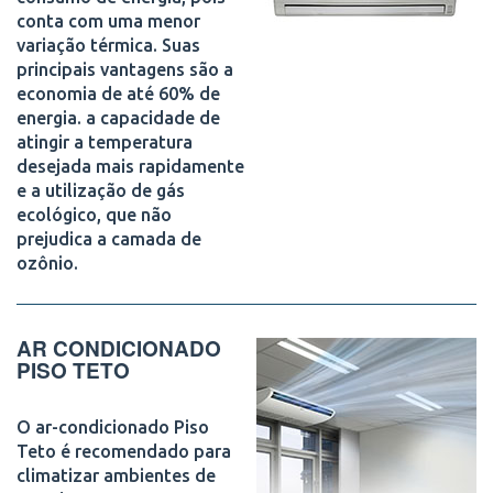
conta com uma menor
variação térmica. Suas
principais vantagens são a
economia de até 60% de
energia. a capacidade de
atingir a temperatura
desejada mais rapidamente
e a utilização de gás
ecológico, que não
prejudica a camada de
ozônio.
AR CONDICIONADO
PISO TETO
O ar-condicionado Piso
Teto é recomendado para
climatizar ambientes de