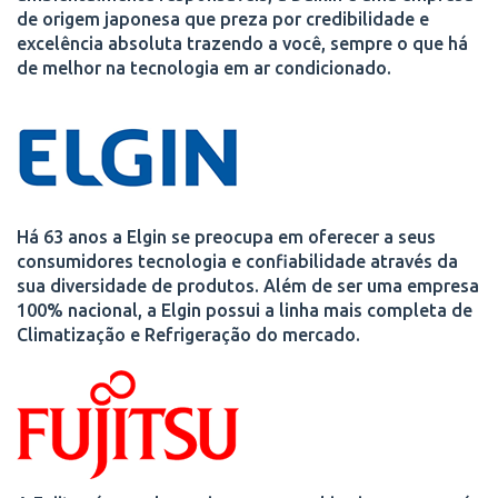
de origem japonesa que preza por credibilidade e
excelência absoluta trazendo a você, sempre o que há
de melhor na tecnologia em ar condicionado.
Há 63 anos a Elgin se preocupa em oferecer a seus
consumidores tecnologia e confiabilidade através da
sua diversidade de produtos. Além de ser uma empresa
100% nacional, a Elgin possui a linha mais completa de
Climatização e Refrigeração do mercado.