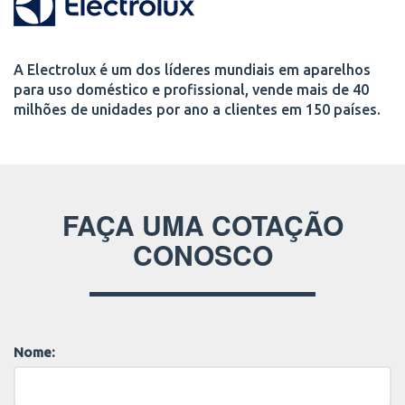
A Electrolux é um dos líderes mundiais em aparelhos
para uso doméstico e profissional, vende mais de 40
milhões de unidades por ano a clientes em 150 países.
FAÇA UMA COTAÇÃO
CONOSCO
Nome: