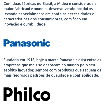
Com duas fábricas no Brasil, a Midea é considerada a
maior fabricante mundial desenvolvendo produtos
levando especialmente em conta as necessidades e
características dos consumidores, com foco em
inovação e durabilidade.
Fundada em 1918, hoje a marca Panasonic está entre as
empresas que mais se destacam no mundo pelo seu
espírito inovador, sempre com produtos que seguem os
mais rigorosos padrões de qualidade e confiabilidade.