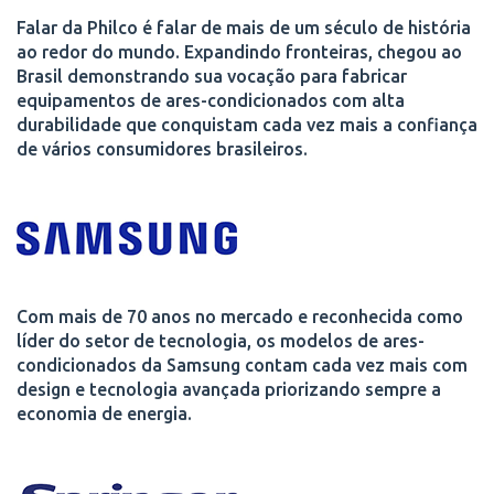
Falar da Philco é falar de mais de um século de história
ao redor do mundo. Expandindo fronteiras, chegou ao
Brasil demonstrando sua vocação para fabricar
equipamentos de ares-condicionados com alta
durabilidade que conquistam cada vez mais a confiança
de vários consumidores brasileiros.
Com mais de 70 anos no mercado e reconhecida como
líder do setor de tecnologia, os modelos de ares-
condicionados da Samsung contam cada vez mais com
design e tecnologia avançada priorizando sempre a
economia de energia.