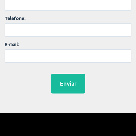
Telefone:
E-mail:
Enviar