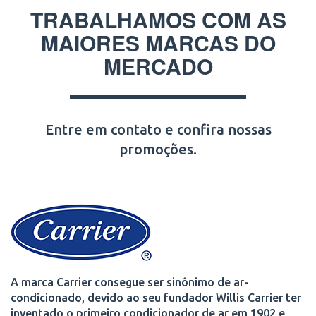
TRABALHAMOS COM AS
MAIORES MARCAS DO
MERCADO
Entre em contato e confira nossas
promoções.
A marca Carrier consegue ser sinônimo de ar-
condicionado, devido ao seu fundador Willis Carrier ter
inventado o primeiro condicionador de ar em 1902 e