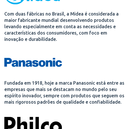
Com duas fábricas no Brasil, a Midea é considerada a
maior fabricante mundial desenvolvendo produtos
levando especialmente em conta as necessidades e
características dos consumidores, com foco em
inovação e durabilidade.
Fundada em 1918, hoje a marca Panasonic está entre as
empresas que mais se destacam no mundo pelo seu
espírito inovador, sempre com produtos que seguem os
mais rigorosos padrões de qualidade e confiabilidade.