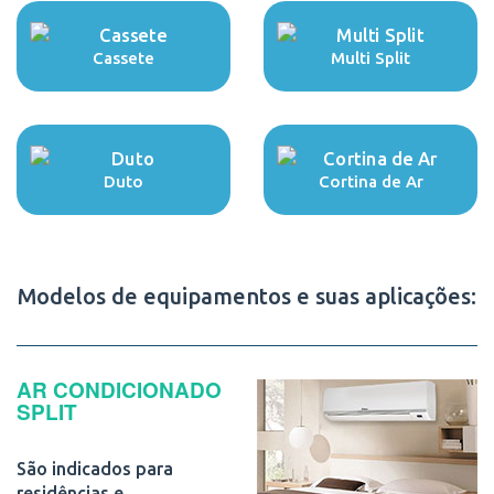
Cassete
Multi Split
Duto
Cortina de Ar
Modelos de equipamentos e suas aplicações:
AR CONDICIONADO
SPLIT
São indicados para
residências e