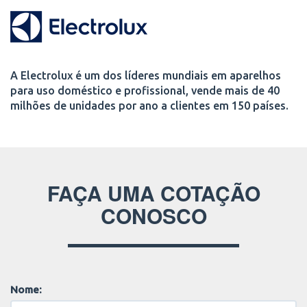
A Electrolux é um dos líderes mundiais em aparelhos
para uso doméstico e profissional, vende mais de 40
milhões de unidades por ano a clientes em 150 países.
FAÇA UMA COTAÇÃO
CONOSCO
Nome: