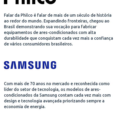
Falar da Philco é falar de mais de um século de história
ao redor do mundo. Expandindo fronteiras, chegou ao
Brasil demonstrando sua vocação para fabricar
equipamentos de ares-condicionados com alta
durabilidade que conquistam cada vez mais a confiança
de vários consumidores brasileiros.
Com mais de 70 anos no mercado e reconhecida como
líder do setor de tecnologia, os modelos de ares-
condicionados da Samsung contam cada vez mais com
design e tecnologia avançada priorizando sempre a
economia de energia.