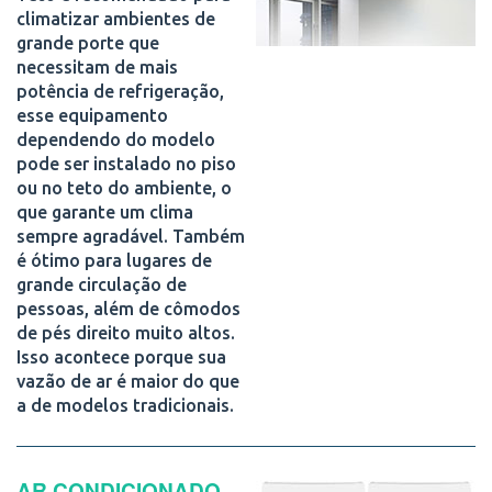
climatizar ambientes de
grande porte que
necessitam de mais
potência de refrigeração,
esse equipamento
dependendo do modelo
pode ser instalado no piso
ou no teto do ambiente, o
que garante um clima
sempre agradável. Também
é ótimo para lugares de
grande circulação de
pessoas, além de cômodos
de pés direito muito altos.
Isso acontece porque sua
vazão de ar é maior do que
a de modelos tradicionais.
AR CONDICIONADO