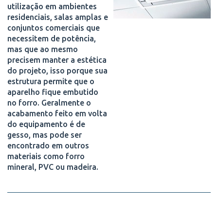
utilização em ambientes
residenciais, salas amplas e
conjuntos comerciais que
necessitem de potência,
mas que ao mesmo
precisem manter a estética
do projeto, isso porque sua
estrutura permite que o
aparelho fique embutido
no forro. Geralmente o
acabamento feito em volta
do equipamento é de
gesso, mas pode ser
encontrado em outros
materiais como forro
mineral, PVC ou madeira.