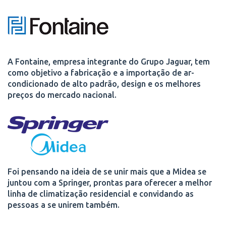
A Fontaine, empresa integrante do Grupo Jaguar, tem
como objetivo a fabricação e a importação de ar-
condicionado de alto padrão, design e os melhores
preços do mercado nacional.
Foi pensando na ideia de se unir mais que a Midea se
juntou com a Springer, prontas para oferecer a melhor
linha de climatização residencial e convidando as
pessoas a se unirem também.