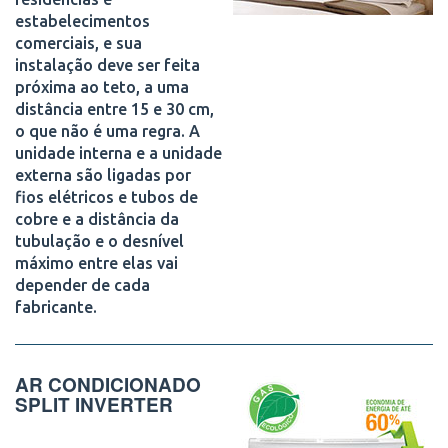
estabelecimentos
comerciais, e sua
instalação deve ser feita
próxima ao teto, a uma
distância entre 15 e 30 cm,
o que não é uma regra. A
unidade interna e a unidade
externa são ligadas por
fios elétricos e tubos de
cobre e a distância da
tubulação e o desnível
máximo entre elas vai
depender de cada
fabricante.
AR CONDICIONADO
SPLIT INVERTER