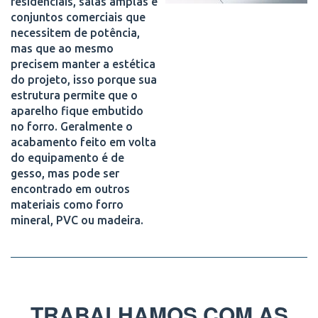
residenciais, salas amplas e
conjuntos comerciais que
necessitem de potência,
mas que ao mesmo
precisem manter a estética
do projeto, isso porque sua
estrutura permite que o
aparelho fique embutido
no forro. Geralmente o
acabamento feito em volta
do equipamento é de
gesso, mas pode ser
encontrado em outros
materiais como forro
mineral, PVC ou madeira.
TRABALHAMOS COM AS