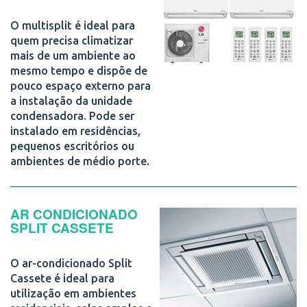
O multisplit é ideal para
quem precisa climatizar
mais de um ambiente ao
mesmo tempo e dispõe de
pouco espaço externo para
a instalação da unidade
condensadora. Pode ser
instalado em residências,
pequenos escritórios ou
ambientes de médio porte.
AR CONDICIONADO
SPLIT CASSETE
O ar-condicionado Split
Cassete é ideal para
utilização em ambientes