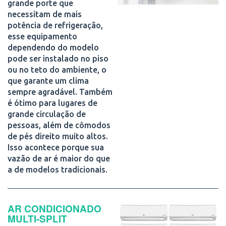
grande porte que
necessitam de mais
potência de refrigeração,
esse equipamento
dependendo do modelo
pode ser instalado no piso
ou no teto do ambiente, o
que garante um clima
sempre agradável. Também
é ótimo para lugares de
grande circulação de
pessoas, além de cômodos
de pés direito muito altos.
Isso acontece porque sua
vazão de ar é maior do que
a de modelos tradicionais.
AR CONDICIONADO
MULTI-SPLIT