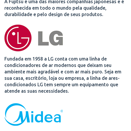
A Fujitsu é uma das maiores companhias japonesas e é
reconhecida em todo o mundo pela qualidade,
durabilidade e pelo design de seus produtos.
Fundada em 1958 a LG conta com uma linha de
condicionadores de ar modernos que deixam seu
ambiente mais agradável e com ar mais puro. Seja em
sua casa, escritório, loja ou empresa, a linha de ares-
condicionados LG tem sempre um equipamento que
atende as suas necessidades.