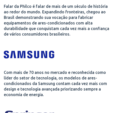
Falar da Philco é falar de mais de um século de história
ao redor do mundo. Expandindo fronteiras, chegou ao
Brasil demonstrando sua vocação para fabricar
equipamentos de ares-condicionados com alta
durabilidade que conquistam cada vez mais a confiança
de vários consumidores brasileiros.
Com mais de 70 anos no mercado e reconhecida como
líder do setor de tecnologia, os modelos de ares-
condicionados da Samsung contam cada vez mais com
design e tecnologia avançada priorizando sempre a
economia de energia.