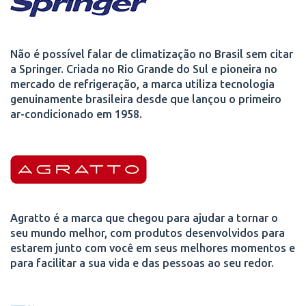
Não é possível falar de climatização no Brasil sem citar
a Springer. Criada no Rio Grande do Sul e pioneira no
mercado de refrigeração, a marca utiliza tecnologia
genuinamente brasileira desde que lançou o primeiro
ar-condicionado em 1958.
Agratto é a marca que chegou para ajudar a tornar o
seu mundo melhor, com produtos desenvolvidos para
estarem junto com você em seus melhores momentos e
para facilitar a sua vida e das pessoas ao seu redor.