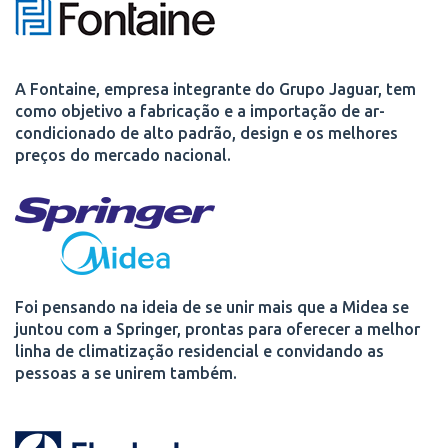
A Fontaine, empresa integrante do Grupo Jaguar, tem
como objetivo a fabricação e a importação de ar-
condicionado de alto padrão, design e os melhores
preços do mercado nacional.
Foi pensando na ideia de se unir mais que a Midea se
juntou com a Springer, prontas para oferecer a melhor
linha de climatização residencial e convidando as
pessoas a se unirem também.