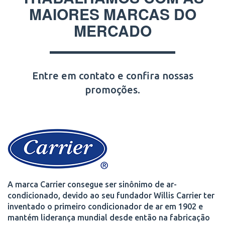
MAIORES MARCAS DO
MERCADO
Entre em contato e confira nossas
promoções.
A marca Carrier consegue ser sinônimo de ar-
condicionado, devido ao seu fundador Willis Carrier ter
inventado o primeiro condicionador de ar em 1902 e
mantém liderança mundial desde então na fabricação