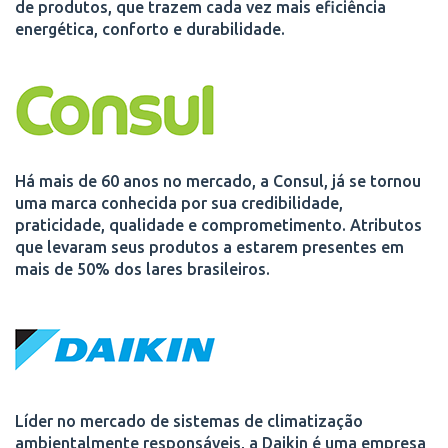
de produtos, que trazem cada vez mais eficiência
energética, conforto e durabilidade.
Há mais de 60 anos no mercado, a Consul, já se tornou
uma marca conhecida por sua credibilidade,
praticidade, qualidade e comprometimento. Atributos
que levaram seus produtos a estarem presentes em
mais de 50% dos lares brasileiros.
Líder no mercado de sistemas de climatização
ambientalmente responsáveis, a Daikin é uma empresa