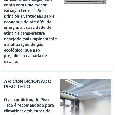
conta com uma menor
variação térmica. Suas
principais vantagens são a
economia de até 60% de
energia. a capacidade de
atingir a temperatura
desejada mais rapidamente
e a utilização de gás
ecológico, que não
prejudica a camada de
ozônio.
AR CONDICIONADO
PISO TETO
O ar-condicionado Piso
Teto é recomendado para
climatizar ambientes de