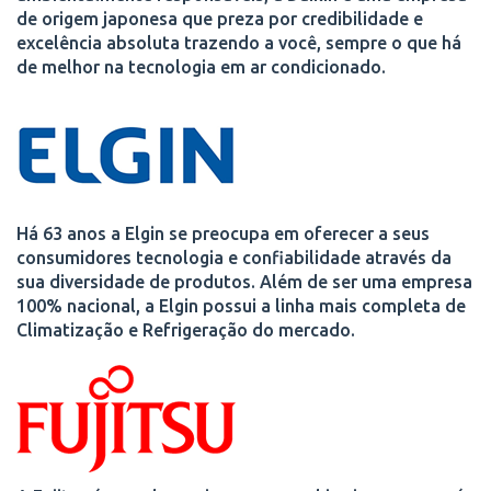
de origem japonesa que preza por credibilidade e
excelência absoluta trazendo a você, sempre o que há
de melhor na tecnologia em ar condicionado.
Há 63 anos a Elgin se preocupa em oferecer a seus
consumidores tecnologia e confiabilidade através da
sua diversidade de produtos. Além de ser uma empresa
100% nacional, a Elgin possui a linha mais completa de
Climatização e Refrigeração do mercado.