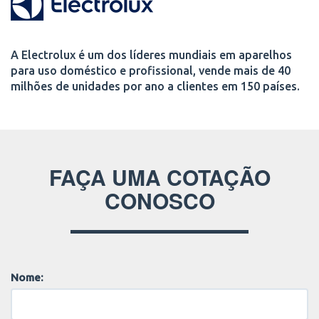
A Electrolux é um dos líderes mundiais em aparelhos
para uso doméstico e profissional, vende mais de 40
milhões de unidades por ano a clientes em 150 países.
FAÇA UMA COTAÇÃO
CONOSCO
Nome: