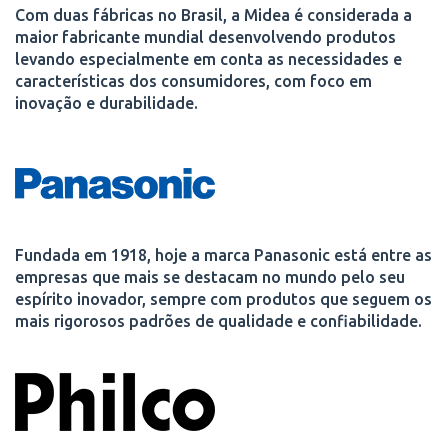
Com duas fábricas no Brasil, a Midea é considerada a
maior fabricante mundial desenvolvendo produtos
levando especialmente em conta as necessidades e
características dos consumidores, com foco em
inovação e durabilidade.
Fundada em 1918, hoje a marca Panasonic está entre as
empresas que mais se destacam no mundo pelo seu
espírito inovador, sempre com produtos que seguem os
mais rigorosos padrões de qualidade e confiabilidade.