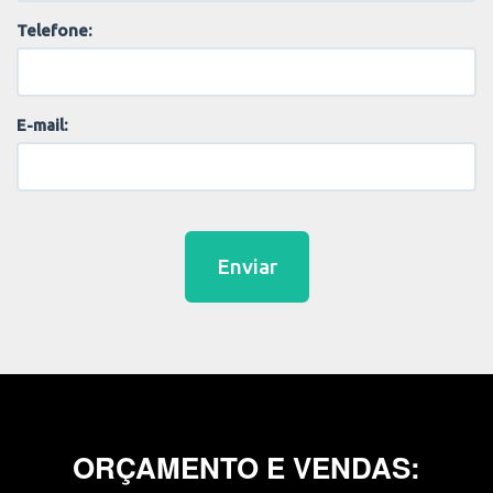
Telefone:
E-mail:
Enviar
ORÇAMENTO E VENDAS: