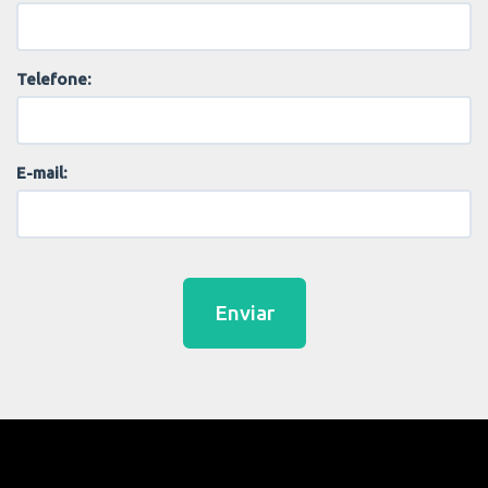
Telefone:
E-mail:
Enviar