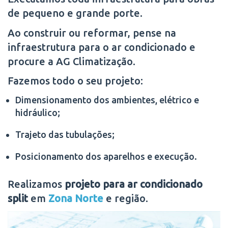
de pequeno e grande porte.
Ao construir ou reformar, pense na
infraestrutura para o ar condicionado e
procure a AG Climatização.
Fazemos todo o seu projeto:
Dimensionamento dos ambientes, elétrico e
hidráulico;
Trajeto das tubulações;
Posicionamento dos aparelhos e execução.
Realizamos
projeto para ar condicionado
split
em
Zona Norte
e região.