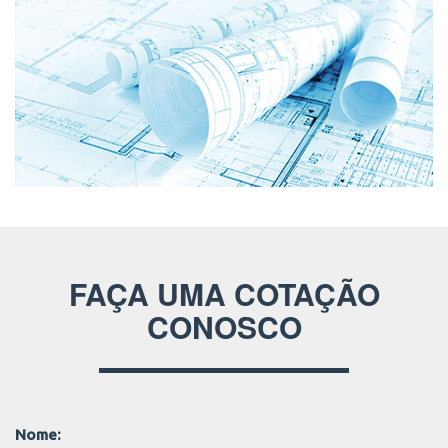
FAÇA UMA COTAÇÃO
CONOSCO
Nome: