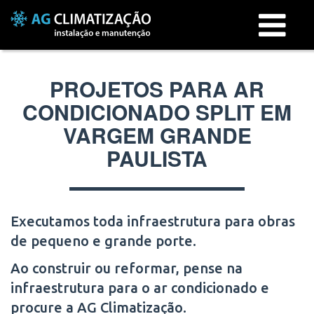
Menu
PROJETOS PARA AR
CONDICIONADO SPLIT EM
VARGEM GRANDE
PAULISTA
Executamos toda infraestrutura para obras
de pequeno e grande porte.
Ao construir ou reformar, pense na
infraestrutura para o ar condicionado e
procure a AG Climatização.