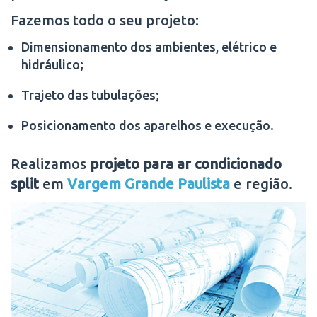
Fazemos todo o seu projeto:
Dimensionamento dos ambientes, elétrico e
hidráulico;
Trajeto das tubulações;
Posicionamento dos aparelhos e execução.
Realizamos
projeto para ar condicionado
split
em
Vargem Grande Paulista
e região.