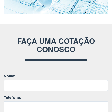
FAÇA UMA COTAÇÃO
CONOSCO
Nome:
Telefone: