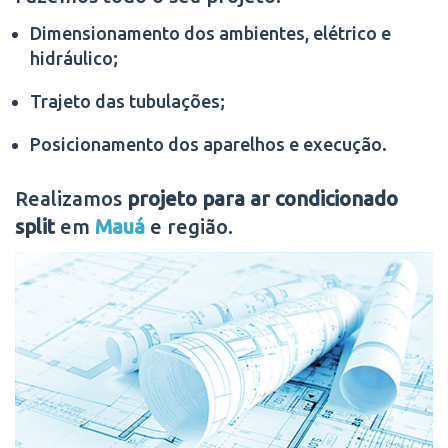
Dimensionamento dos ambientes, elétrico e
hidráulico;
Trajeto das tubulações;
Posicionamento dos aparelhos e execução.
Realizamos
projeto para ar condicionado
split
em
Mauá
e região.