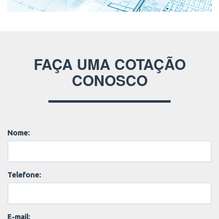
FAÇA UMA COTAÇÃO
CONOSCO
Nome:
Telefone:
E-mail: