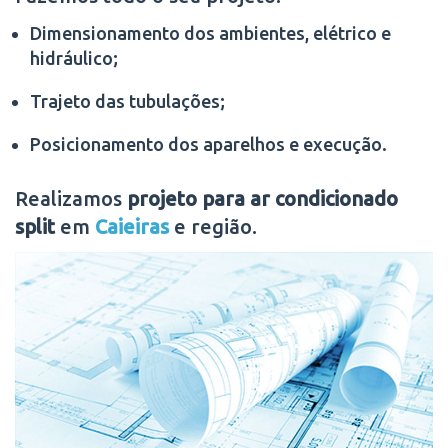
Dimensionamento dos ambientes, elétrico e
hidráulico;
Trajeto das tubulações;
Posicionamento dos aparelhos e execução.
Realizamos
projeto para ar condicionado
split
em
Caieiras
e região.