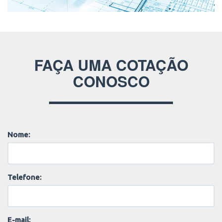
FAÇA UMA COTAÇÃO
CONOSCO
Nome:
Telefone:
E-mail: