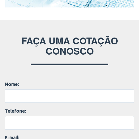
FAÇA UMA COTAÇÃO
CONOSCO
Nome:
Telefone:
E-mail: