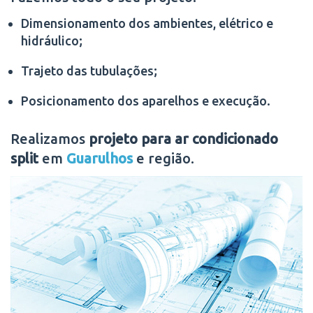
Dimensionamento dos ambientes, elétrico e
hidráulico;
Trajeto das tubulações;
Posicionamento dos aparelhos e execução.
Realizamos
projeto para ar condicionado
split
em
Guarulhos
e região.