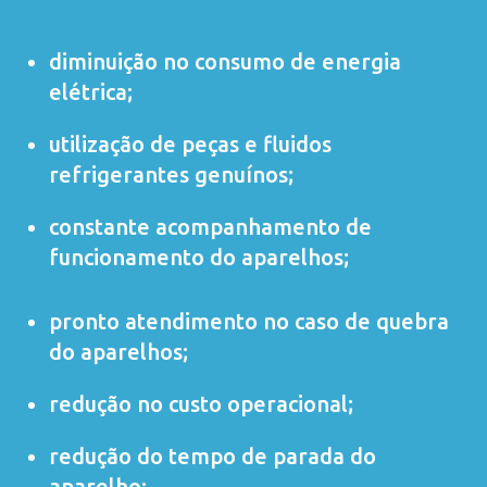
diminuição no consumo de energia
elétrica;
utilização de peças e fluidos
refrigerantes genuínos;
constante acompanhamento de
funcionamento do aparelhos;
pronto atendimento no caso de quebra
do aparelhos;
redução no custo operacional;
redução do tempo de parada do
aparelho;