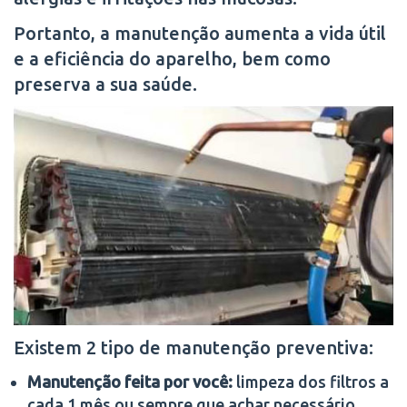
Portanto, a manutenção aumenta a vida útil
e a eficiência do aparelho, bem como
preserva a sua saúde.
Existem 2 tipo de manutenção preventiva:
Manutenção feita por você:
limpeza dos filtros a
cada 1 mês ou sempre que achar necessário.