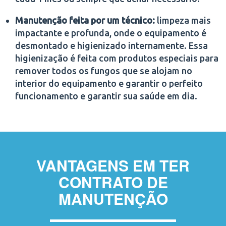
Manutenção feita por um técnico:
limpeza mais
impactante e profunda, onde o equipamento é
desmontado e higienizado internamente. Essa
higienização é feita com produtos especiais para
remover todos os fungos que se alojam no
interior do equipamento e garantir o perfeito
funcionamento e garantir sua saúde em dia.
VANTAGENS EM TER
CONTRATO DE
MANUTENÇÃO