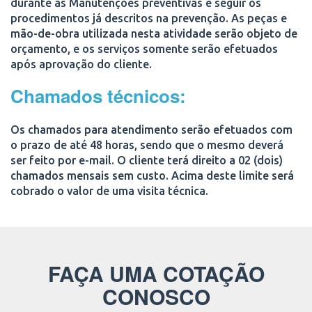
durante as Manutenções preventivas e seguir os
procedimentos já descritos na prevenção. As peças e
mão-de-obra utilizada nesta atividade serão objeto de
orçamento, e os serviços somente serão efetuados
após aprovação do cliente.
Chamados técnicos:
Os chamados para atendimento serão efetuados com
o prazo de até 48 horas, sendo que o mesmo deverá
ser feito por e-mail. O cliente terá direito a 02 (dois)
chamados mensais sem custo. Acima deste limite será
cobrado o valor de uma visita técnica.
FAÇA UMA COTAÇÃO
CONOSCO