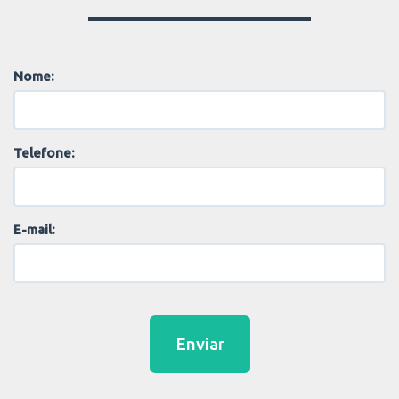
Nome:
Telefone:
E-mail:
Enviar