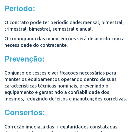
Periodo:
O contrato pode ter periodicidade:
mensal, bimestral,
trimestral, bimestral, semestral e anual.
O cronograma das manutenções será de acordo com a
necessidade do contratante.
Prevenção:
Conjunto de testes e verificações necessárias para
manter os equipamentos operando dentro de suas
características técnicas nominais, prevenindo o
equipamento e garantindo a confiabilidade dos
mesmos, reduzindo defeitos e manutenções corretivas.
Consertos:
Correção imediata das irregularidades constatadas