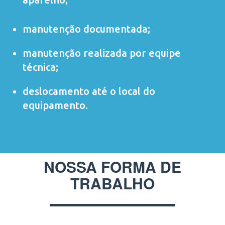
manutenção documentada;
manutenção realizada por equipe
técnica;
deslocamento até o local do
equipamento.
NOSSA FORMA DE
TRABALHO