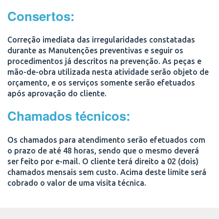
Consertos:
Correção imediata das irregularidades constatadas
durante as Manutenções preventivas e seguir os
procedimentos já descritos na prevenção. As peças e
mão-de-obra utilizada nesta atividade serão objeto de
orçamento, e os serviços somente serão efetuados
após aprovação do cliente.
Chamados técnicos:
Os chamados para atendimento serão efetuados com
o prazo de até 48 horas, sendo que o mesmo deverá
ser feito por e-mail. O cliente terá direito a 02 (dois)
chamados mensais sem custo. Acima deste limite será
cobrado o valor de uma visita técnica.