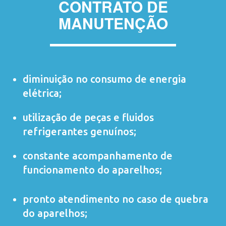
CONTRATO DE
MANUTENÇÃO
diminuição no consumo de energia
elétrica;
utilização de peças e fluidos
refrigerantes genuínos;
constante acompanhamento de
funcionamento do aparelhos;
pronto atendimento no caso de quebra
do aparelhos;