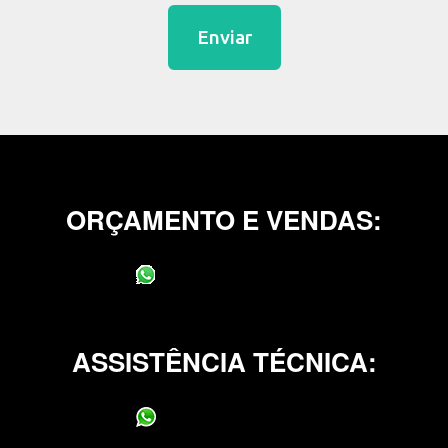
Enviar
ORÇAMENTO E VENDAS:
(11) 95400-0706
ASSISTÊNCIA TÉCNICA:
(11) 95400-0706