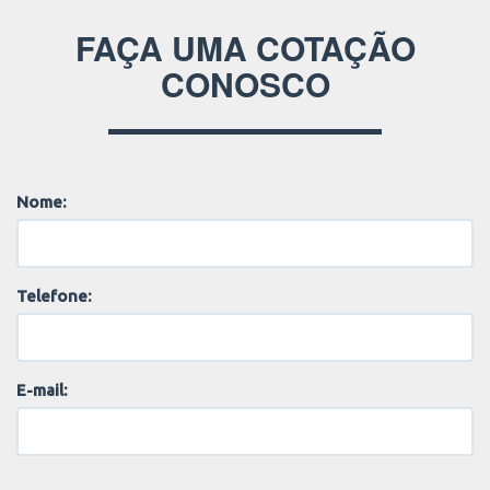
FAÇA UMA COTAÇÃO
CONOSCO
Nome:
Telefone:
E-mail: