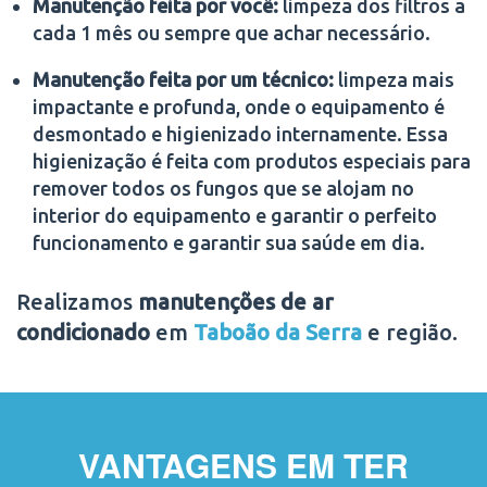
Manutenção feita por você:
limpeza dos filtros a
cada 1 mês ou sempre que achar necessário.
Manutenção feita por um técnico:
limpeza mais
impactante e profunda, onde o equipamento é
desmontado e higienizado internamente. Essa
higienização é feita com produtos especiais para
remover todos os fungos que se alojam no
interior do equipamento e garantir o perfeito
funcionamento e garantir sua saúde em dia.
Realizamos
manutenções de ar
condicionado
em
Taboão da Serra
e região.
VANTAGENS EM TER