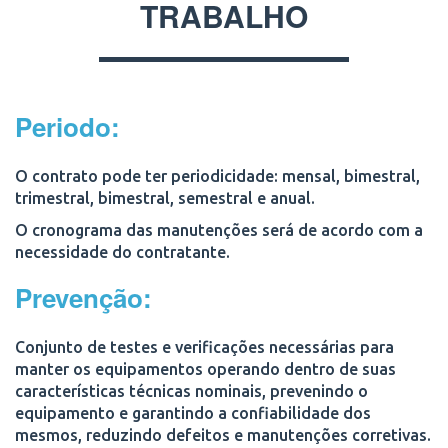
TRABALHO
Periodo:
O contrato pode ter periodicidade:
mensal, bimestral,
trimestral, bimestral, semestral e anual.
O cronograma das manutenções será de acordo com a
necessidade do contratante.
Prevenção:
Conjunto de testes e verificações necessárias para
manter os equipamentos operando dentro de suas
características técnicas nominais, prevenindo o
equipamento e garantindo a confiabilidade dos
mesmos, reduzindo defeitos e manutenções corretivas.