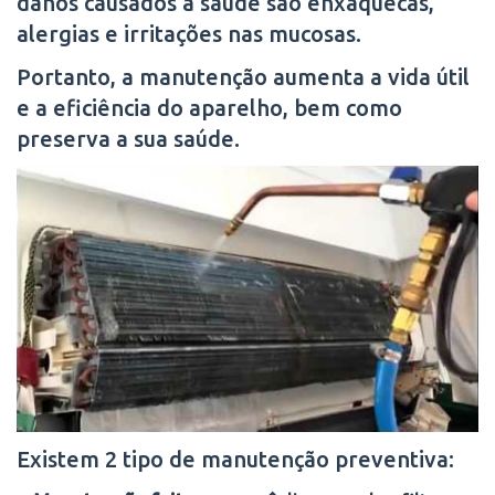
danos causados a saúde são enxaquecas,
alergias e irritações nas mucosas.
Portanto, a manutenção aumenta a vida útil
e a eficiência do aparelho, bem como
preserva a sua saúde.
Existem 2 tipo de manutenção preventiva: