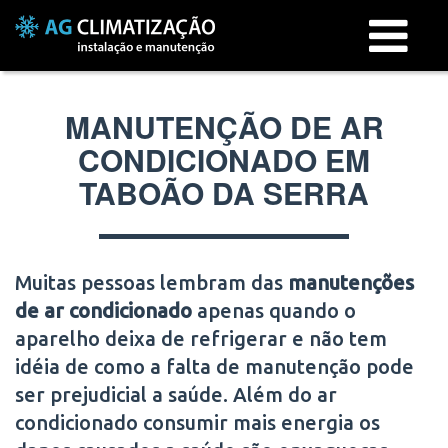
Menu
MANUTENÇÃO DE AR
CONDICIONADO EM
TABOÃO DA SERRA
Muitas pessoas lembram das
manutenções
de ar condicionado
apenas quando o
aparelho deixa de refrigerar e não tem
idéia de como a falta de manutenção pode
ser prejudicial a saúde. Além do ar
condicionado consumir mais energia os