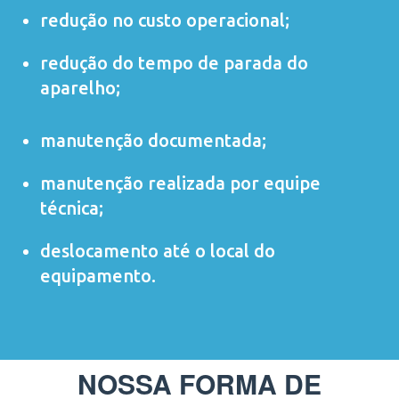
redução no custo operacional;
redução do tempo de parada do
aparelho;
manutenção documentada;
manutenção realizada por equipe
técnica;
deslocamento até o local do
equipamento.
NOSSA FORMA DE