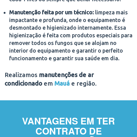
Manutenção feita por um técnico:
limpeza mais
impactante e profunda, onde o equipamento é
desmontado e higienizado internamente. Essa
higienização é feita com produtos especiais para
remover todos os fungos que se alojam no
interior do equipamento e garantir o perfeito
funcionamento e garantir sua saúde em dia.
Realizamos
manutenções de ar
condicionado
em
Mauá
e região.
VANTAGENS EM TER
CONTRATO DE