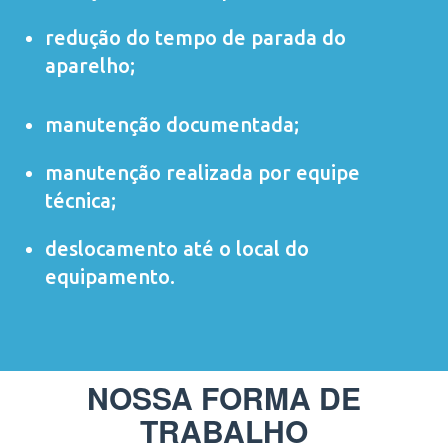
redução do tempo de parada do
aparelho;
manutenção documentada;
manutenção realizada por equipe
técnica;
deslocamento até o local do
equipamento.
NOSSA FORMA DE
TRABALHO