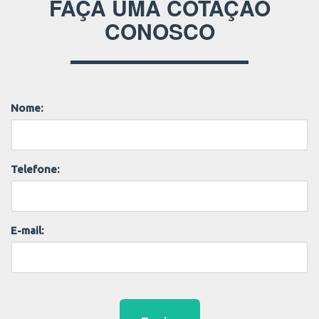
FAÇA UMA COTAÇÃO
CONOSCO
Nome:
Telefone:
E-mail: