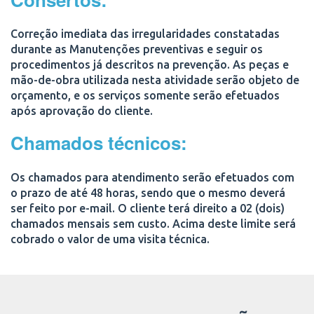
Correção imediata das irregularidades constatadas
durante as Manutenções preventivas e seguir os
procedimentos já descritos na prevenção. As peças e
mão-de-obra utilizada nesta atividade serão objeto de
orçamento, e os serviços somente serão efetuados
após aprovação do cliente.
Chamados técnicos:
Os chamados para atendimento serão efetuados com
o prazo de até 48 horas, sendo que o mesmo deverá
ser feito por e-mail. O cliente terá direito a 02 (dois)
chamados mensais sem custo. Acima deste limite será
cobrado o valor de uma visita técnica.