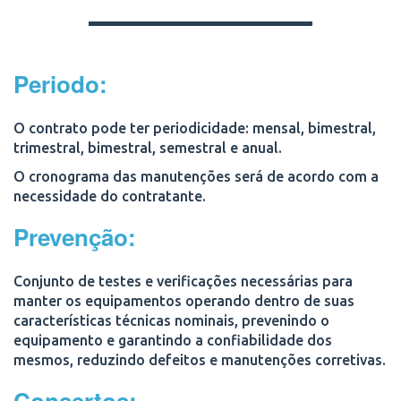
Periodo:
O contrato pode ter periodicidade:
mensal, bimestral,
trimestral, bimestral, semestral e anual.
O cronograma das manutenções será de acordo com a
necessidade do contratante.
Prevenção:
Conjunto de testes e verificações necessárias para
manter os equipamentos operando dentro de suas
características técnicas nominais, prevenindo o
equipamento e garantindo a confiabilidade dos
mesmos, reduzindo defeitos e manutenções corretivas.
Consertos: