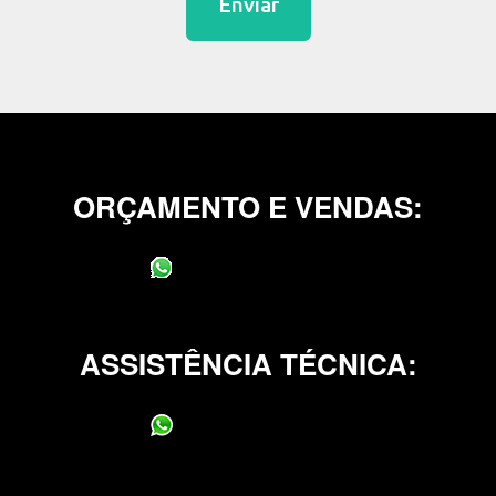
Enviar
ORÇAMENTO E VENDAS:
(11) 95400-0706
ASSISTÊNCIA TÉCNICA:
(11) 95400-0706