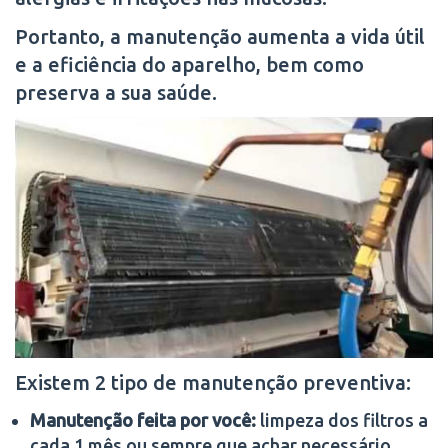
Portanto, a manutenção aumenta a vida útil
e a eficiência do aparelho, bem como
preserva a sua saúde.
Existem 2 tipo de manutenção preventiva:
Manutenção feita por você:
limpeza dos filtros a
cada 1 mês ou sempre que achar necessário.