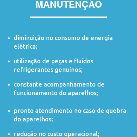
MANUTENÇÃO
diminuição no consumo de energia
elétrica;
utilização de peças e fluidos
refrigerantes genuínos;
constante acompanhamento de
funcionamento do aparelhos;
pronto atendimento no caso de quebra
do aparelhos;
redução no custo operacional;