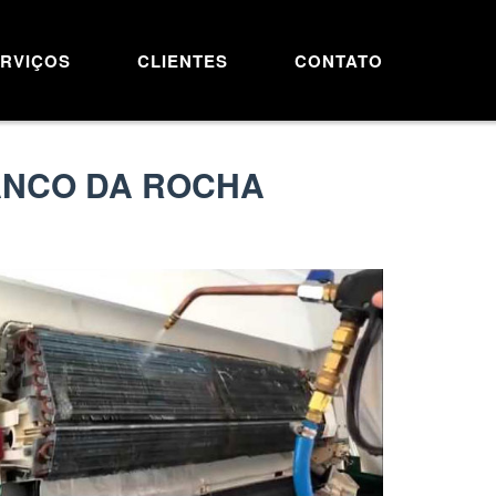
RVIÇOS
CLIENTES
CONTATO
ANCO DA ROCHA