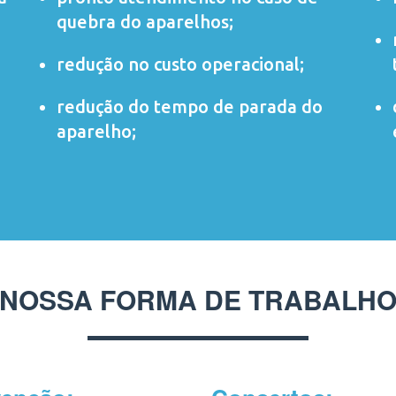
quebra do aparelhos;
redução no custo operacional;
redução do tempo de parada do
aparelho;
NOSSA FORMA DE TRABALH