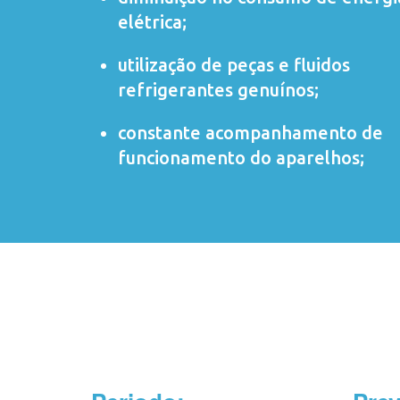
elétrica;
utilização de peças e fluidos
refrigerantes genuínos;
constante acompanhamento de
funcionamento do aparelhos;