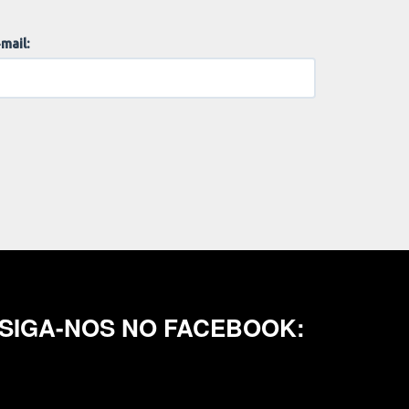
mail:
SIGA-NOS NO FACEBOOK: