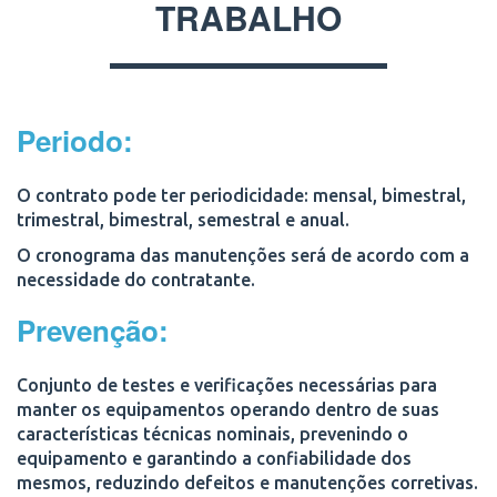
TRABALHO
Periodo:
O contrato pode ter periodicidade:
mensal, bimestral,
trimestral, bimestral, semestral e anual.
O cronograma das manutenções será de acordo com a
necessidade do contratante.
Prevenção:
Conjunto de testes e verificações necessárias para
manter os equipamentos operando dentro de suas
características técnicas nominais, prevenindo o
equipamento e garantindo a confiabilidade dos
mesmos, reduzindo defeitos e manutenções corretivas.