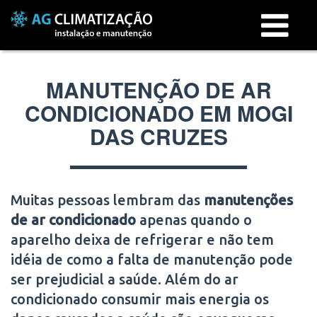
Menu
MANUTENÇÃO DE AR
CONDICIONADO EM MOGI
DAS CRUZES
Muitas pessoas lembram das
manutenções
de ar condicionado
apenas quando o
aparelho deixa de refrigerar e não tem
idéia de como a falta de manutenção pode
ser prejudicial a saúde. Além do ar
condicionado consumir mais energia os