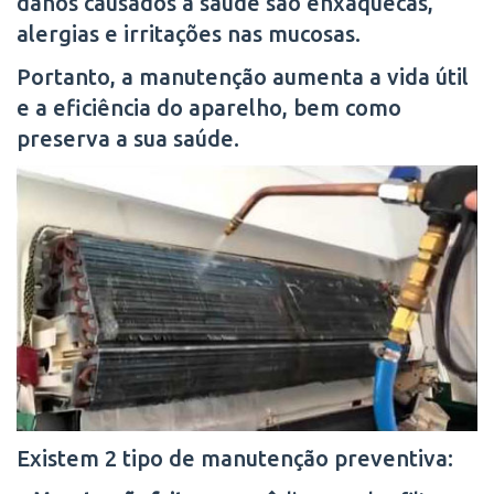
danos causados a saúde são enxaquecas,
alergias e irritações nas mucosas.
Portanto, a manutenção aumenta a vida útil
e a eficiência do aparelho, bem como
preserva a sua saúde.
Existem 2 tipo de manutenção preventiva: