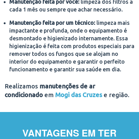
Manutenção feita por você:
limpeza dos filtros a
cada 1 mês ou sempre que achar necessário.
Manutenção feita por um técnico:
limpeza mais
impactante e profunda, onde o equipamento é
desmontado e higienizado internamente. Essa
higienização é feita com produtos especiais para
remover todos os fungos que se alojam no
interior do equipamento e garantir o perfeito
funcionamento e garantir sua saúde em dia.
Realizamos
manutenções de ar
condicionado
em
Mogi das Cruzes
e região.
VANTAGENS EM TER