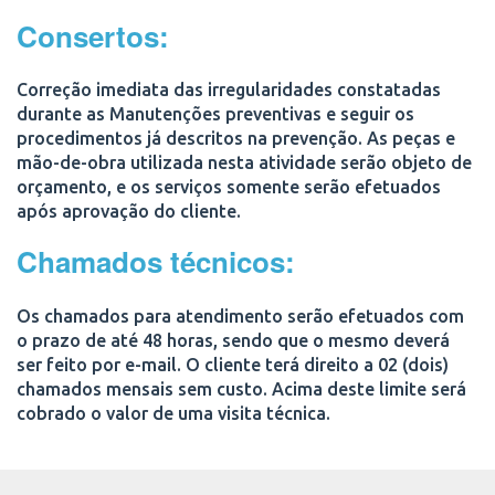
Consertos:
Correção imediata das irregularidades constatadas
durante as Manutenções preventivas e seguir os
procedimentos já descritos na prevenção. As peças e
mão-de-obra utilizada nesta atividade serão objeto de
orçamento, e os serviços somente serão efetuados
após aprovação do cliente.
Chamados técnicos:
Os chamados para atendimento serão efetuados com
o prazo de até 48 horas, sendo que o mesmo deverá
ser feito por e-mail. O cliente terá direito a 02 (dois)
chamados mensais sem custo. Acima deste limite será
cobrado o valor de uma visita técnica.