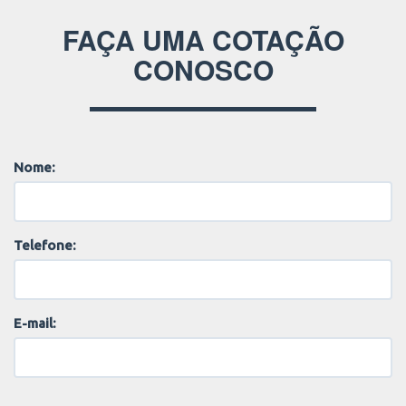
FAÇA UMA COTAÇÃO
CONOSCO
Nome:
Telefone:
E-mail: