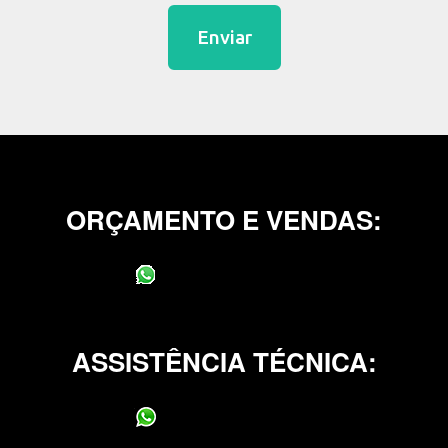
Enviar
ORÇAMENTO E VENDAS:
(11) 95400-0706
ASSISTÊNCIA TÉCNICA:
(11) 95400-0706