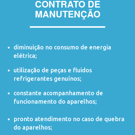
CONTRATO DE
MANUTENÇÃO
diminuição no consumo de energia
elétrica;
utilização de peças e fluidos
refrigerantes genuínos;
constante acompanhamento de
funcionamento do aparelhos;
pronto atendimento no caso de quebra
do aparelhos;