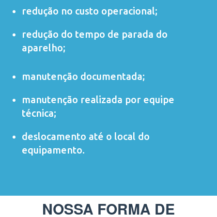
redução no custo operacional;
redução do tempo de parada do
aparelho;
manutenção documentada;
manutenção realizada por equipe
técnica;
deslocamento até o local do
equipamento.
NOSSA FORMA DE