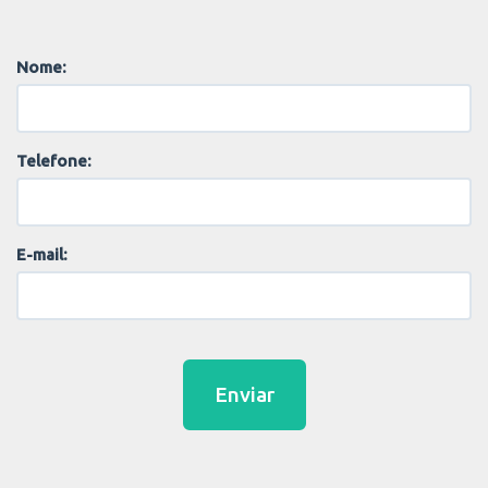
Nome:
Telefone:
E-mail:
Enviar