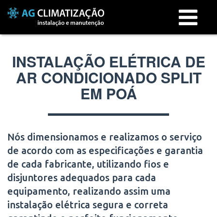
Menu
INSTALAÇÃO ELÉTRICA DE
AR CONDICIONADO SPLIT
EM POÁ
Nós dimensionamos e realizamos o serviço
de acordo com as especificações e garantia
de cada fabricante, utilizando fios e
disjuntores adequados para cada
equipamento, realizando assim uma
instalação elétrica segura e correta